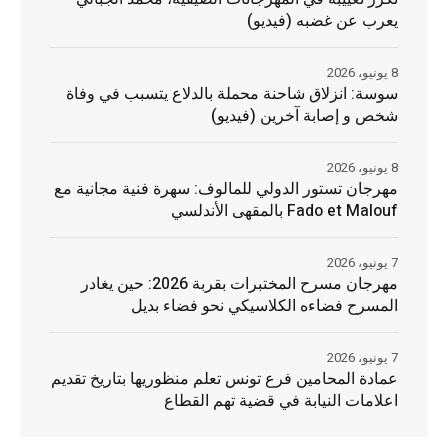
يعرب عن غضبه (فيديو)
8 يونيو، 2026
سوسة: انزلاق شاحنة محملة بالدلاع يتسبب في وفاة
شخص و إصابة آخرين (فيديو)
8 يونيو، 2026
مهرجان تستور الدولي للمالوف: سهرة فنية مجانية مع
Fado et Malouf بالمقهى الأندلسي
7 يونيو، 2026
مهرجان مسرح المختبرات بقربة 2026: حين يغادر
المسرح فضاءه الكلاسيكي نحو فضاء بديل
7 يونيو، 2026
عمادة المحامين فرع تونس تعلم منظوريها بتاريخ تقديم
اعلامات النيابة في قضية تهم القطاع