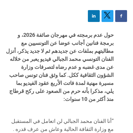
حول عدم برمجته في مهرجان صائفة 2026، و
برمجة فنانين أجانب عوضا عن التونسيين مع
مطالبتهم بملفات عن جديدهم ثم لا جديد يذكر، أنزل
الفنان التونسي محمد الجبالي فيديو يعبر من خلاله
عن مدى غضبه و عدم رضاه لتصرفات وزارة
الشؤون الثقافية ككل. كما وثق فنان تونس صاحب
مسيرة مهنية لمدة فاتت الأربع عقود الفيديو بما
يلي، مذكرا بأنه حرم من الصعود على ركح قرطاج
منذ أكثر من 10 سنوات:
“أنا الفنان محمد الجبالي لن اتعامل في المستقبل
مع وزارة الثقافة الحالية وعاش من عرف قدره .