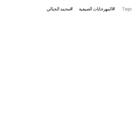
Tags:
المهرجانات الصيفية
محمد الجبالي