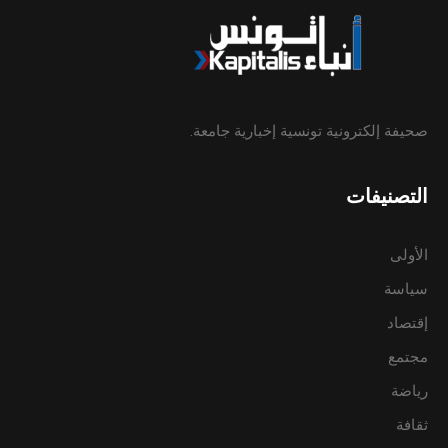
صحيفة إلكترونية تونسية إخبارية جامعة.
التصنيفات
الأولى
سياسة
إقتصاد
مجتمع
رياضة
ثقافة