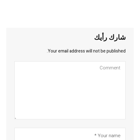
شارك رأيك
Your email address will not be published.