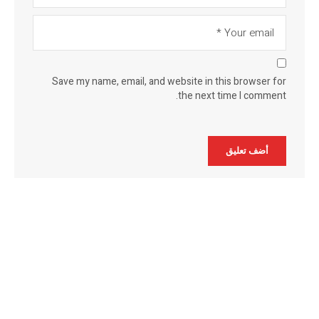
Save my name, email, and website in this browser for
the next time I comment.
Alternative: