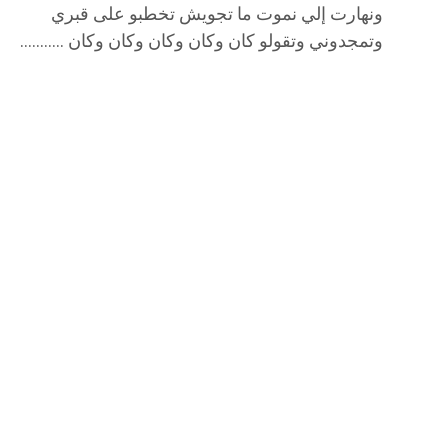
ونهارت إلي نموت ما تجويش تخطبو على قبري
وتمجدوني وتقولو كان وكان وكان وكان وكان ………..