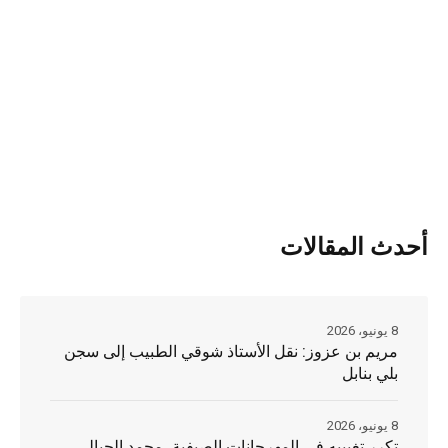
أحدث المقالات
8 يونيو، 2026
مريم بن عزوز: نقل الأستاذ شوقي الطبيب إلى سجن
بلي بنابل
8 يونيو، 2026
تكرر تغييبه في المهرجانات الصيفية، محمد الجبالي