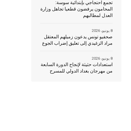
تجمع احتجاجي بإبتدائية سوسة:
المحامون يرفضون قطعيا تجاهل وزارة
العدل لمطالبهم
8 يونيو، 2026
صحفيو تونس يدعون زميلهم المعتقل
مراد الزغيدي إلى تعليق إضراب الجوع
8 يونيو، 2026
استعدادات حثيثة لإنجاح الدورة السابعة
من مهرجان بغداد الدولي للمسرح