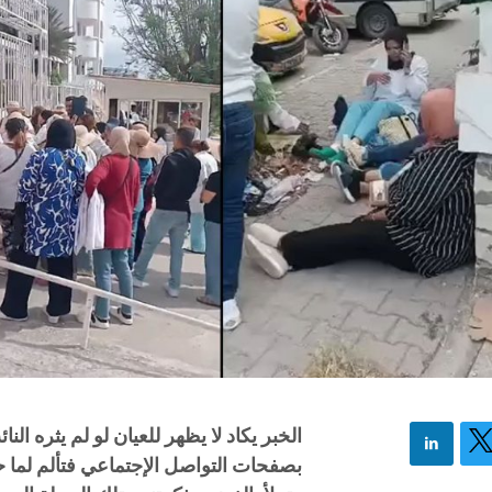
الخبر يكاد لا يظهر للعيان لو لم يثره 
بصفحات التواصل الإجتماعي فتألم لما ح