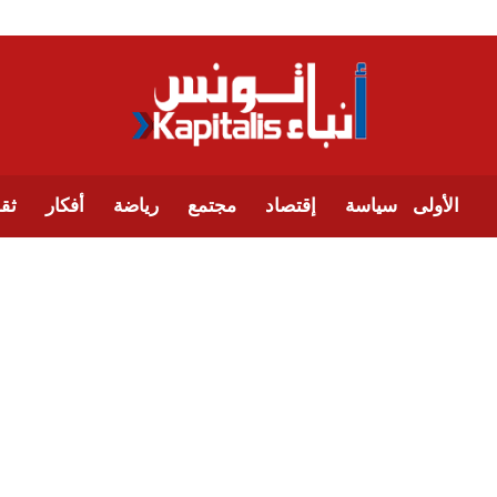
الأولى
سياسة
إقتصاد
مجتمع
رياضة
أفكار
ثقا