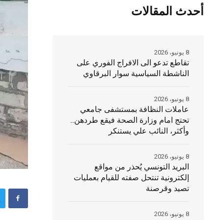
أحدث المقالات
8 يونيو، 2026
تقاطع تدعو الى الافراج الفوري على
الناشطة السياسية سوار البرقاوي
8 يونيو، 2026
عاملات النظافة بمستشفى جامعي
تحتج امام وزارة الصحة فيقع طردهن..
وأكثر، النائب علي يستنكر
8 يونيو، 2026
البريد التونسي يُحذر من مواقع
إلكترونية تنتحل صفته للقيام بعمليات
تصيد وقرصنة
8 يونيو، 2026