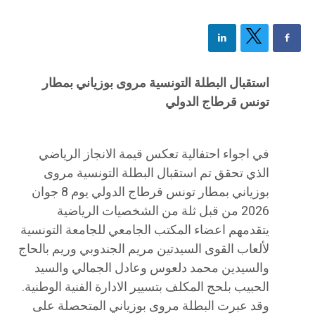
استقبال البطلة التونسية مروى بوزياني بمطار
تونس قرطاج الدولي
في اجواء احتفالية تعكس قيمة الانجاز الرياضي
الذي تحقق تم استقبال البطلة التونسية مروى
بوزياني بمطار تونس قرطاج الدولي يوم 8 جوان
2026 من قبل ثلة من الشخصيات الرياضية
يتقدمهم اعضاء المكتب الجامعي للجامعة التونسية
لألعاب القوى السيدتين مريم الجندوبي وريم بالحاج
والسيدين محمد دلعوس وعادل الجمالي والسيد
الحبيب بلحج المكلف بتسيير الادارة الفنية الوطنية.
وقد عبرت البطلة مروى بوزياني المتحصلة على