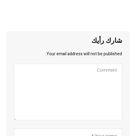
شارك رأيك
Your email address will not be published.