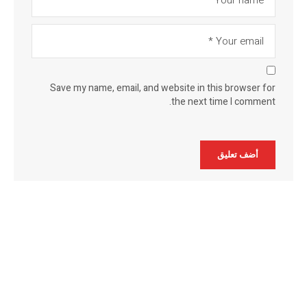
Save my name, email, and website in this browser for
the next time I comment.
Alternative: