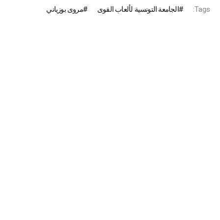
Tags:
الجامعة التونسية لألعاب القوى
مروى بوزياني