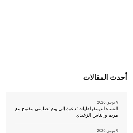
أحدث المقالات
9 يونيو، 2026
النساء الديمقراطيات: دعوة إلى يوم تضامني مفتوح مع
مريم و إيناس الزغيدي
9 يونيو، 2026