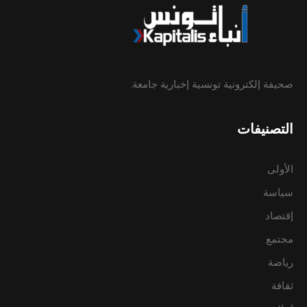
صحيفة إلكترونية تونسية إخبارية جامعة.
التصنيفات
الأولى
سياسة
إقتصاد
مجتمع
رياضة
ثقافة