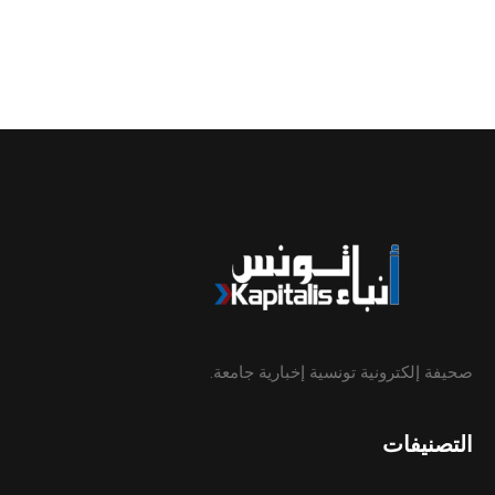
صحيفة إلكترونية تونسية إخبارية جامعة.
التصنيفات