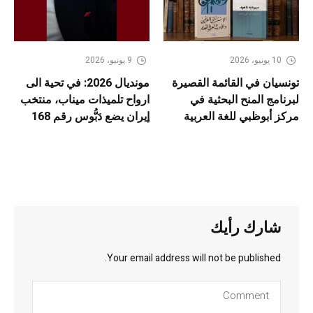
10 يونيو، 2026
9 يونيو، 2026
تونسيان في القائمة القصيرة
مونديال 2026: في تحية الى
لبرنامج المنح البحثية في
ارواح تلميذات ميناب، منتخب
مركز أبوظبي للغة العربية
إيران يضع دَبُّوس رقم 168
شارك رأيك
Your email address will not be published.