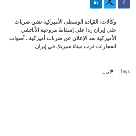
وكالات: القيادة الوسطى الأميركية تشن ضربات
على إيران ردا على إسقاط مروحية الأباتشي
الأميركية بعد الإعلان عن ضربات أميركية.. أصوات
انفجارات قرب ميناء سيريك في إيران.
Tags:
إيران