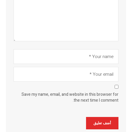
Save my name, email, and website in this browser for
the next time I comment.