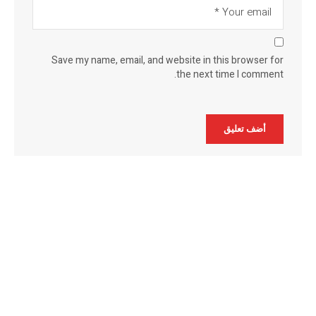
Save my name, email, and website in this browser for
the next time I comment.
Alternative: