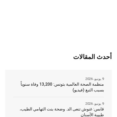
أحدث المقالات
9 يونيو، 2026
منظمة الصحة العالمية بتونس: 13,200 وفاة سنوياً
بسبب التبغ (فيديو)
9 يونيو، 2026
قابس: غنوش تنعى الد. وضحة بنت التهامي الطيب،
طبيبة الأسنان