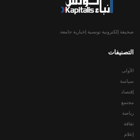
صحيفة إلكترونية تونسية إخبارية جامعة.
التصنيفات
الأولى
سياسة
إقتصاد
مجتمع
رياضة
ثقافة
إعلام