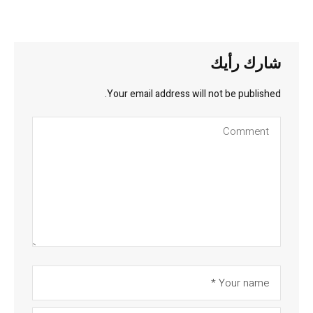
شارك رأيك
Your email address will not be published.