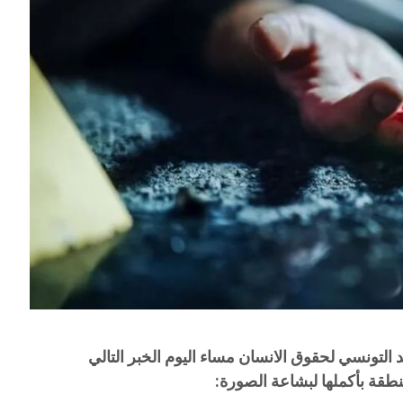
لتونسي لحقوق الانسان مساء اليوم الخبر التالي
منطقة بأكملها لبشاعة الصورة: