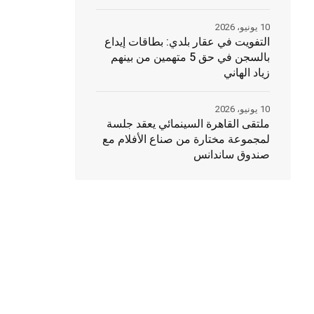
10 يونيو، 2026
التفويت في عقار بلدي: بطاقات إيداع
بالسجن في حق 5 متهمين من بينهم
زياد الهاني
10 يونيو، 2026
ملتقى القاهرة السينمائي يعقد جلسة
لمجموعة مختارة من صناع الأفلام مع
صندوق ساندانس