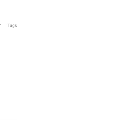
Tags: