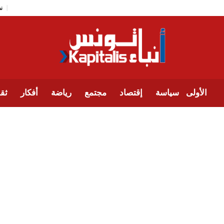
الأولى
سياسة
إقتصاد
مجتمع
رياضة
أفكار
ثقا