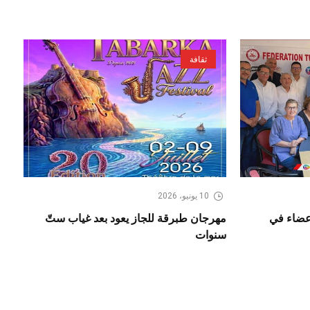
ثقافة
10 يونيو، 2026
أعضاء في
مهرجان طبرقة للجاز يعود بعد غياب ستّ
سنوات