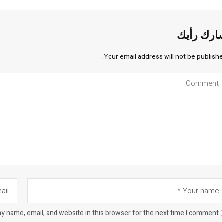
ارك رأيك
Your email address will not be publishe
y name, email, and website in this browser for the next time I comment.