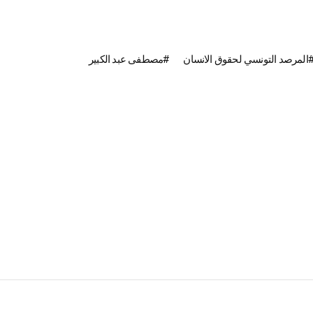
المرصد التونسي لحقوق الانسان
مصطفى عبد الكبير