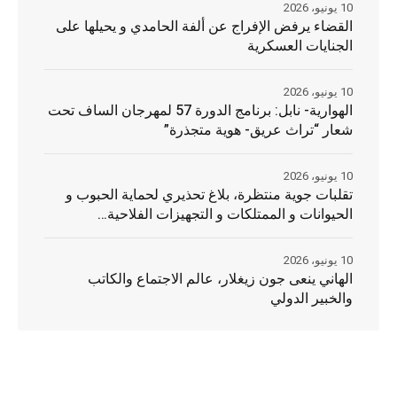
10 يونيو، 2026
القضاء يرفض الإفراج عن ألفة الحامدي و يحيلها على
الجنايات العسكرية
10 يونيو، 2026
الهوارية- نابل: برنامج الدورة 57 لمهرجان الساف تحت
شعار “تراث عريق- هوية متجذرة”
10 يونيو، 2026
تقلبات جوية منتظرة، بلاغ تحذيري لحماية الحبوب و
الحيوانات و الممتلكات و التجهيزات الفلاحية…
10 يونيو، 2026
الهاني ينعى جون زيغلار، عالم الاجتماع والكاتب
والخبير الدولي