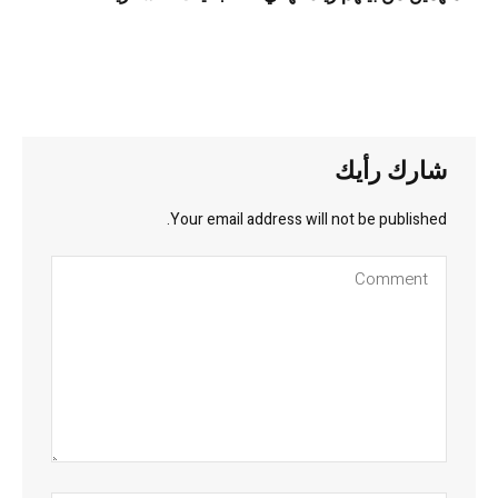
شارك رأيك
Your email address will not be published.