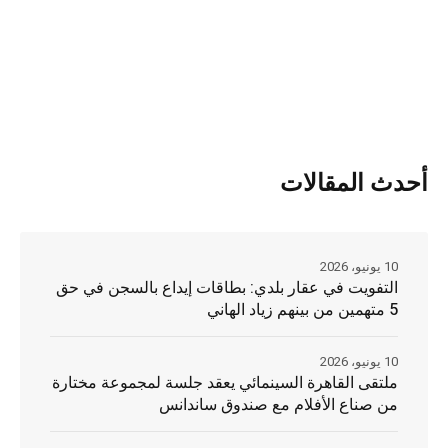
أحدث المقالات
10 يونيو، 2026
التفويت في عقار بلدي: بطاقات إيداع بالسجن في حق
5 متهمين من بينهم زياد الهاني
10 يونيو، 2026
ملتقى القاهرة السينمائي يعقد جلسة لمجموعة مختارة
من صناع الأفلام مع صندوق ساندانس