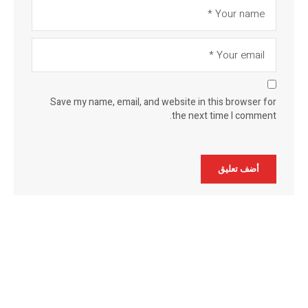
Save my name, email, and website in this browser for
the next time I comment.
Alternative: