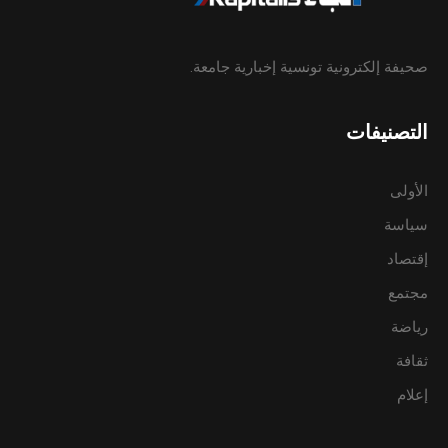
صحيفة إلكترونية تونسية إخبارية جامعة.
التصنيفات
الأولى
سياسة
إقتصاد
مجتمع
رياضة
ثقافة
إعلام