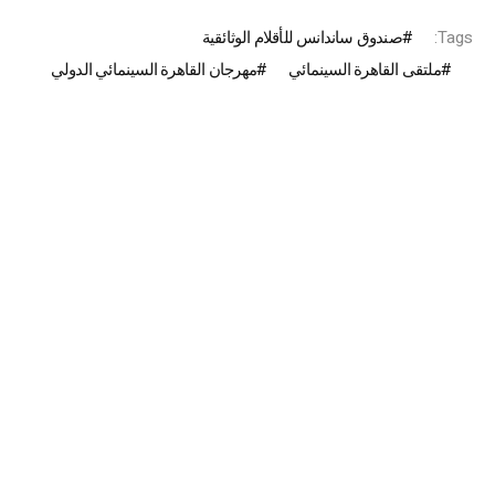
Tags:
صندوق ساندانس للأقلام الوثائقية
ملتقى القاهرة السينمائي
مهرجان القاهرة السينمائي الدولي