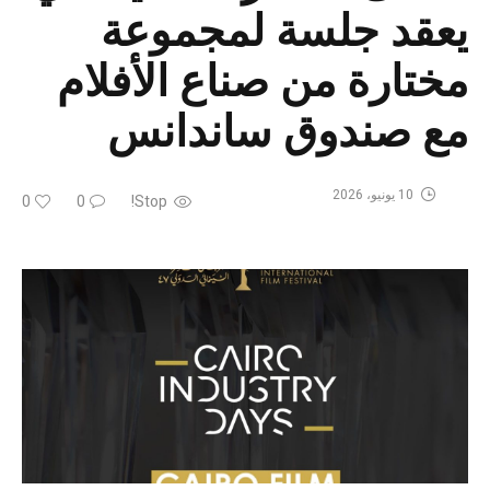
يعقد جلسة لمجموعة
مختارة من صناع الأفلام
مع صندوق ساندانس
10 يونيو، 2026
0
0
Stop!