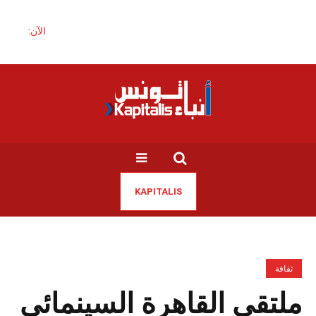
الآن:
KAPITALIS
ثقافة
ملتقى القاهرة السينمائي