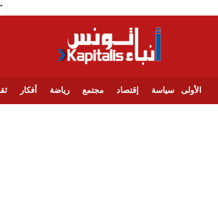
الأولى
سياسة
إقتصاد
مجتمع
رياضة
أفكار
ثقا