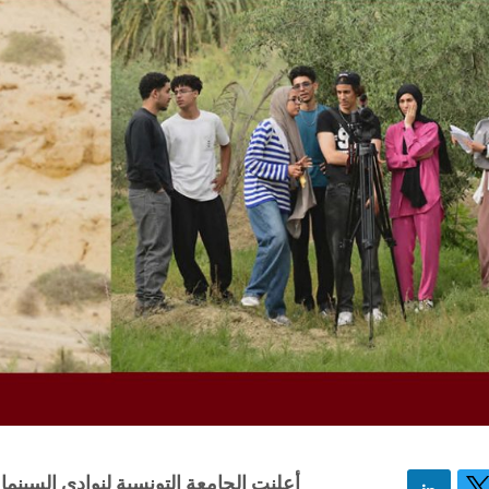
أعلنت الجامعة التونسية لنوادي السينما