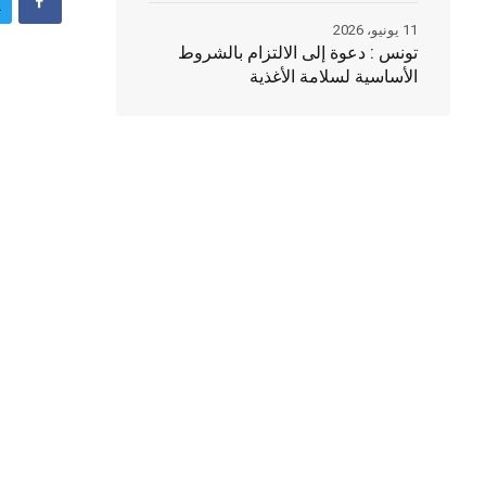
11 يونيو، 2026
تونس : دعوة إلى الالتزام بالشروط
الأساسية لسلامة الأغذية