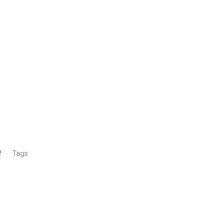
Tags: