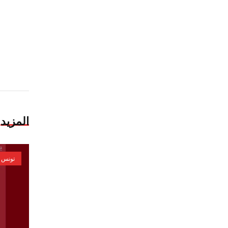
المزيد
تونس