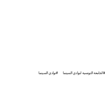
الجامعة التونسية لنوادي السينما
نوادي السينما