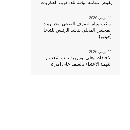
يفوض مهامه مؤقتا للد. كريم العكروت
11 يونيو، 2026
سكب مياه الصرف الصحي ببحر رواد،
المجلس المحلي يناشد الرئيس للتدخل
(فيديو)
11 يونيو، 2026
الاحتفاظ بعلي بوزوزية نائب شعب و
التهمة الاعتداء بالعنف على امرأة