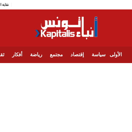
الأولى
سياسة
إقتصاد
مجتمع
رياضة
أفكار
ثقا