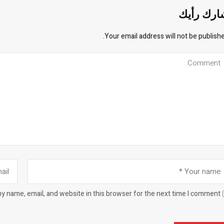
ارك رأيك
Your email address will not be publishe
y name, email, and website in this browser for the next time I comment.