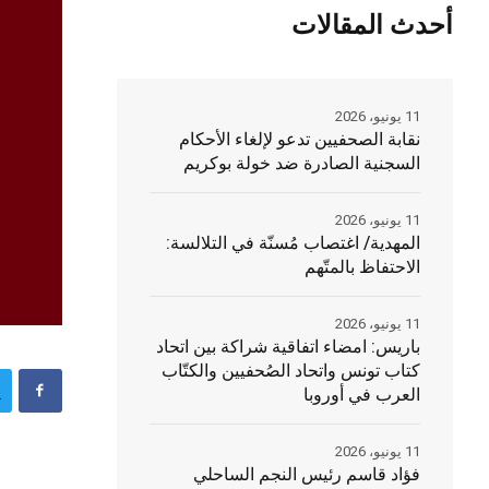
أحدث المقالات
11 يونيو، 2026
نقابة الصحفيين تدعو لإلغاء الأحكام
السجنية الصادرة ضد خولة بوكريم
11 يونيو، 2026
المهدية/ اغتصاب مُسنّة في التلالسة:
الاحتفاظ بالمتّهم
11 يونيو، 2026
باريس: امضاء اتفاقية شراكة بين اتحاد
كتاب تونس واتحاد الصُحفيين والكتّاب
العرب في أوروبا
11 يونيو، 2026
فؤاد قاسم رئيس النجم الساحلي