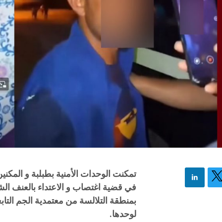
تمكنت الوحدات الأمنية بطبلبة و المكن
بمنطقة التلالسة من معتمدية الجم التابع
لوحدها.