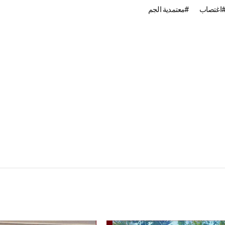
اغتصاب
معتمدية الجم