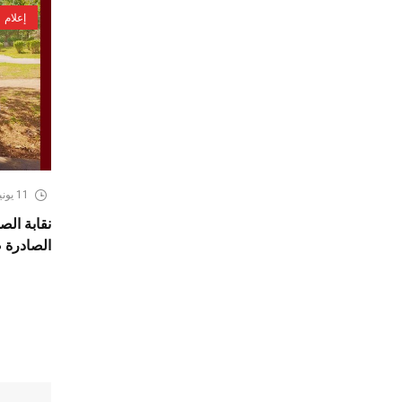
إعلام
11 يونيو، 2026
نقابة الص
الصادرة 