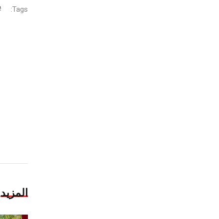
Tags:
المزيد