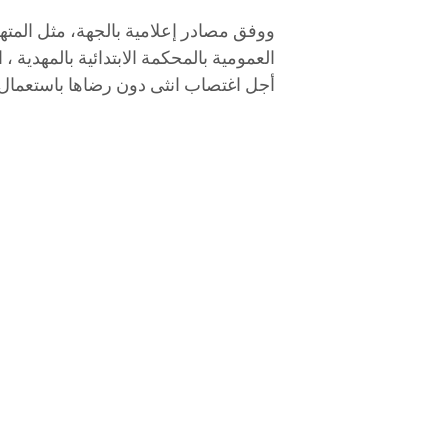
العمومية بالمحكمة الابتدائية بالمهدية 
أجل اغتصاب انثى دون رضاها باستعمال 