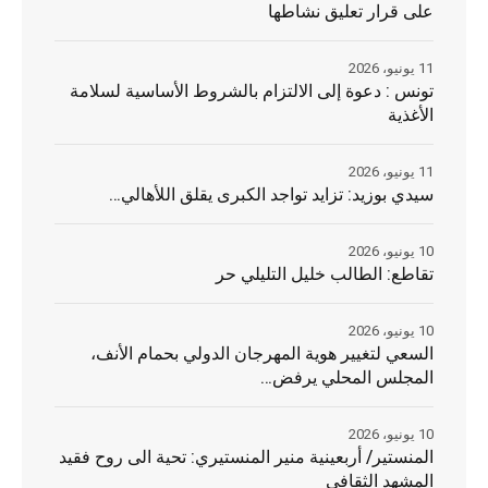
على قرار تعليق نشاطها
11 يونيو، 2026
تونس : دعوة إلى الالتزام بالشروط الأساسية لسلامة
الأغذية
11 يونيو، 2026
سيدي بوزيد: تزايد تواجد الكبرى يقلق اللأهالي…
10 يونيو، 2026
تقاطع: الطالب خليل التليلي حر
10 يونيو، 2026
السعي لتغيير هوية المهرجان الدولي بحمام الأنف،
المجلس المحلي يرفض…
10 يونيو، 2026
المنستير/ أربعينية منير المنستيري: تحية الى روح فقيد
المشهد الثقافي