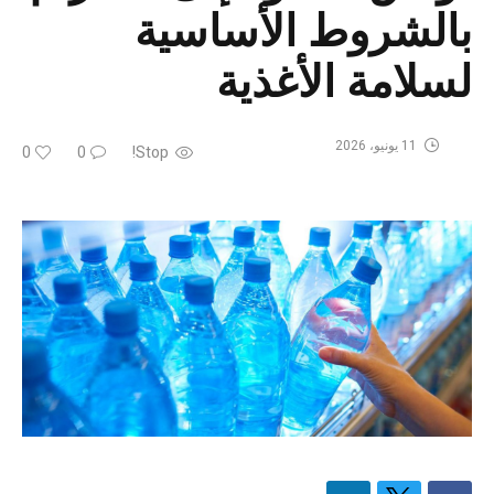
بالشروط الأساسية
لسلامة الأغذية
11 يونيو، 2026
0
0
Stop!