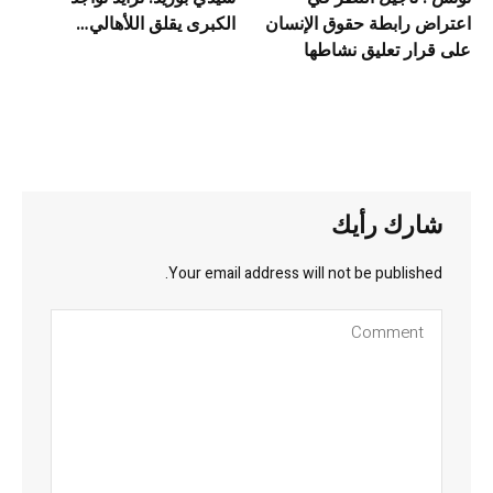
اعتراض رابطة حقوق الإنسان
الكبرى يقلق اللأهالي…
على قرار تعليق نشاطها
شارك رأيك
Your email address will not be published.