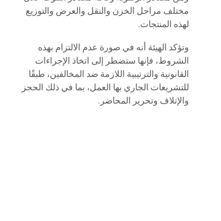
مختلف مراحل الخزن والنقل والعرض والتوزيع
لهذه المنتجات.
وتؤكد الهيئة أنه في صورة عدم الالتزام بهذه
الشروط، فإنها ستضطر إلى اتخاذ الإجراءات
القانونية والترتيبية اللازمة ضد المخالفين، طبقًا
للتشريعات الجاري بها العمل، بما في ذلك الحجز
والإتلاف وتحرير المحاضر.