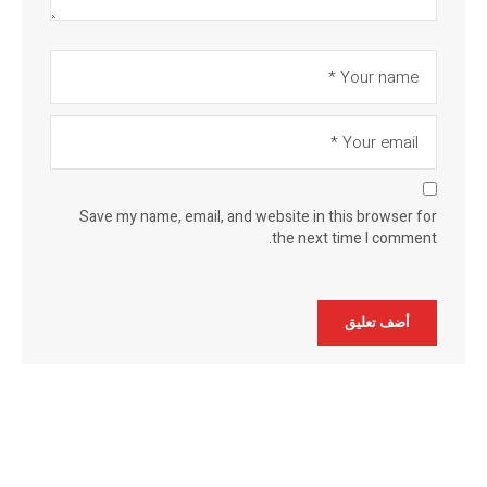
Save my name, email, and website in this browser for
the next time I comment.
Alternative: