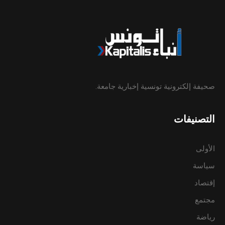
صحيفة إلكترونية تونسية إخبارية جامعة.
التصنيفات
الأولى
سياسة
إقتصاد
مجتمع
رياضة