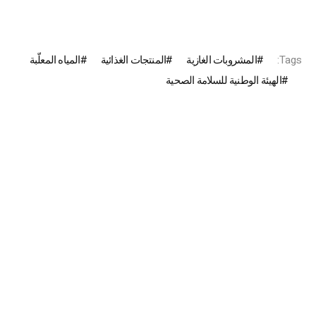
Tags:
المشروبات الغازية
المنتجات الغذائية
المياه المعلّبة
الهيئة الوطنية للسلامة الصحية