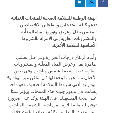
الهيئة الوطنية للسلامة الصحية للمنتجات الغذائية
تدعو كافة المتدخلين والفاعلين الاقتصاديين
المعنيين بنقل وعرض وتوزيع المياه المعلّبة
والمشروبات الغازية إلى الالتزام بالشروط
الأساسية لسلامة الأغذية.
وأمام ارتفاع درجات الحرارة وفي ظل تفشّي
ظاهرة نقل وعرض المياه المعلّبة والمشروبات
الغازية تحت أشعة الشمس مباشرة وفي بعض
الأحيان يتم تخزينها وحفظها في أماكن غير مهيأة ولا
تتوفر بها أدنى شروط السلامة الصحية، وهو ما قد
يساهم في تدهور جودة هذه المنتجات ويؤثر سلبًا
على صحة المستهلك، فإن الهيئة تؤكد على ضرورة
توفير الحماية اللازمة من أشعة الشمس المباشرة
ومن مصادر الرطوبة وكافة مصادر التلوث خلال