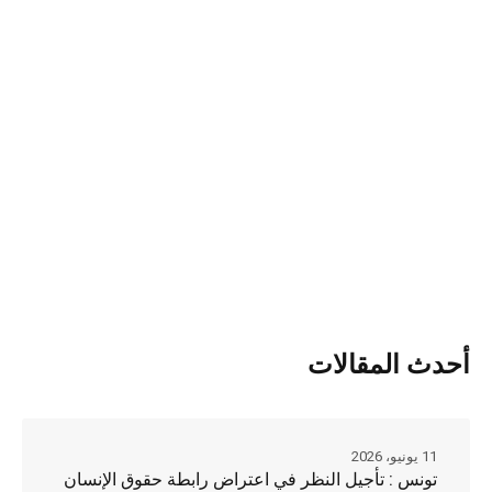
أحدث المقالات
11 يونيو، 2026
تونس : تأجيل النظر في اعتراض رابطة حقوق الإنسان