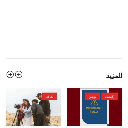
المزيد
إقتصاد
تونس
ثقافة