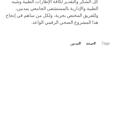
كل الشكر والتقدير لكافة الإطارات الطبية وشبه
الطبية والإدارية بالمستشفى الجامعي بمدنين،
وللفريق المختص بجربة، ولكل من ساهم في إنجاح
هذا المشروع الصحي الرقمي الواعد.
Tags:
صحة
مدنين