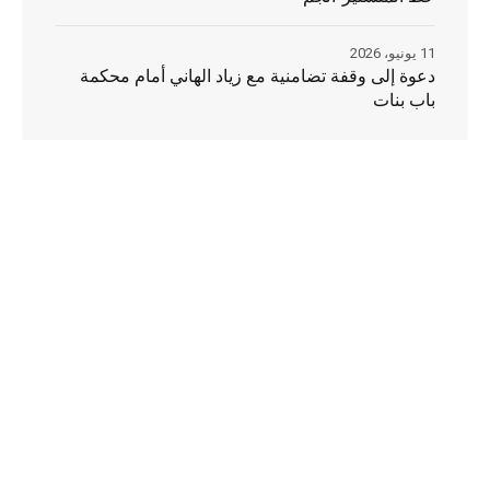
11 يونيو، 2026
دعوة إلى وقفة تضامنية مع زياد الهاني أمام محكمة
باب بنات