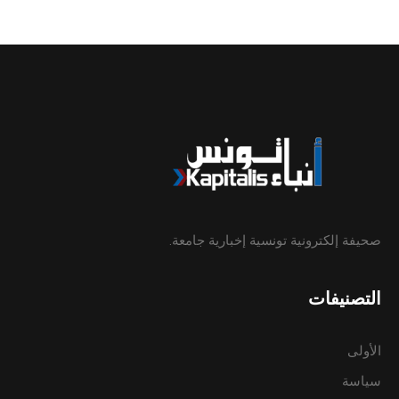
صحيفة إلكترونية تونسية إخبارية جامعة.
التصنيفات
الأولى
سياسة