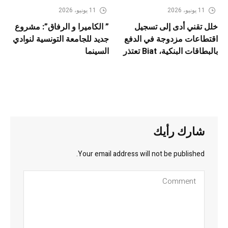
11 يونيو، 2026
11 يونيو، 2026
خلل تقني أدى إلى تسجيل
” الكاميرا و الرفاق”: مشروع
اقتطاعات مزدوجة في الدفع
جديد للجامعة التونسية لنوادي
بالبطاقات البنكية، Biat تعتذر
السينما
شارك رأيك
Your email address will not be published.