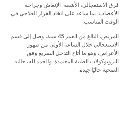
فرق الاستعجالي، الأشعة، الإنعاش وجراحة
الأعصاب، بما ساعد على اتخاذ القرار العلاجي في
الوقت المناسب.
المريض، البالغ من العمر 45 سنة، وصل إلى قسم
الاستعجالي خلال الساعة الأولى من ظهور
الأعراض، وهو ما أتاح التدخل السريع وفق
البروتوكولات الطبية المعتمدة. والحمد لله، حالته
الصحية حاليًا جيدة.