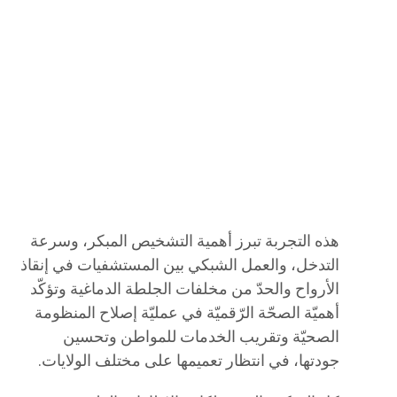
هذه التجربة تبرز أهمية التشخيص المبكر، وسرعة
التدخل، والعمل الشبكي بين المستشفيات في إنقاذ
الأرواح والحدّ من مخلفات الجلطة الدماغية وتؤكّد
أهميّة الصحّة الرّقميّة في عمليّة إصلاح المنظومة
الصحيّة وتقريب الخدمات للمواطن وتحسين
جودتها، في انتظار تعميمها على مختلف الولايات.