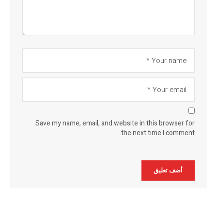
Save my name, email, and website in this browser for
the next time I comment.
Alternative: