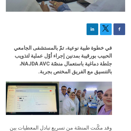
في خطوة طبية نوعية، تمّ بالمستشفى الجامعي
الحبيب بورقيبة بمدنين إجراء أوّل عملية لتذويب
جلطة دماغية باستعمال منصّة NAJDA AVC،
بالتنسيق مع الفريق المختص بجربة.
وقد مكّنت المنصّة من تسريع تبادل المعطيات بين