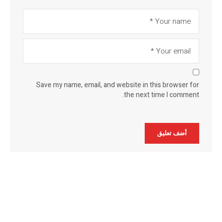
Save my name, email, and website in this browser for
the next time I comment.
Alternative: