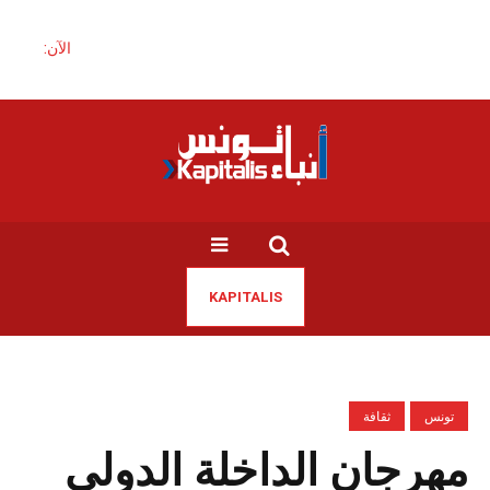
الآن:
KAPITALIS
تونس
ثقافة
مهرجان الداخلة الدولي