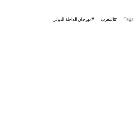
Tags:
المغرب
مهرجان الداخلة الدولي