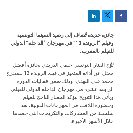
جائزة جديدة تُضاف إلى رصيد السينما التونسية
وفيلم “الروندة 13” في مهرجان “الداخلة” الدولي
للفيلم بالمغرب.
تُوِّج الفنان التونسي حلمي الدريدي بجائزة أفضل
ممثل عن أدائه المتميز في فيلم الروندة 13 للمخرج
محمد علي النهدي، وذلك ضمن فعاليات الدورة
الرابعة عشرة من مهرجان الداخلة الدولي للفيلم.
ويأتي هذا التتويج ليؤكد المسار الناجح للفيلم
وحضوره اللافت في المهرجانات الدولية، بعد
سلسلة من المشاركات والتكريمات التي حصدها
خلال الأشهر الأخيرة.