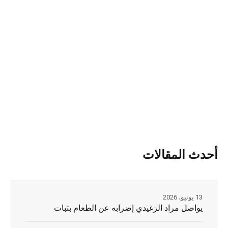
أحدث المقالات
13 يونيو، 2026
يواصل مراد الزغيدي إضرابه عن الطعام بثبات