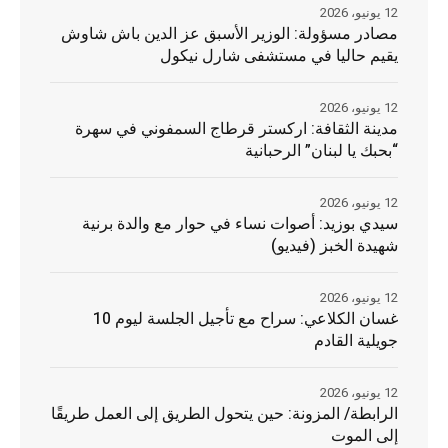
12 يونيو، 2026
مصادر مسؤولة: الوزير الأسبق عز الدين باش شاوش
يقيم حاليا في مستشفى شارل نيكول
12 يونيو، 2026
مدينة الثقافة: اركستر قرطاج السمفوني في سهرة
“بحبك يا لبنان” الرحبانية
12 يونيو، 2026
سيدي بوزيد: أصوات نساء في حوار مع والدة برنية
شهيدة الخبز (فيديو)
12 يونيو، 2026
غسان الكلاعي: سراح مع تأجيل الجلسة ليوم 10
جويلية القادم
12 يونيو، 2026
الرابطة/ المزونة: حين يتحول الطريق إلى العمل طريقًا
إلى الموت