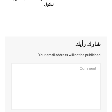
نيكول
شارك رأيك
Your email address will not be published.