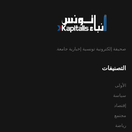
صحيفة إلكترونية تونسية إخبارية جامعة.
التصنيفات
الأولى
سياسة
إقتصاد
مجتمع
رياضة