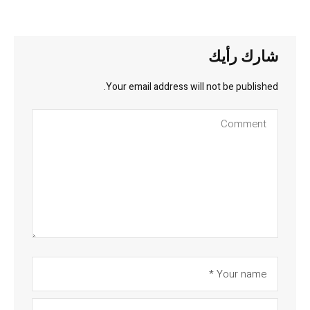
شارك رأيك
Your email address will not be published.