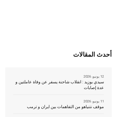
أحدث المقالات
12 يونيو، 2026
سيدي بوزيد : انقلاب شاحنة يسفر عن وفاة عاملتين و
عدة إصابات
11 يونيو، 2026
موقف نتنياهو من التفاهمات بين ايران و ترمب