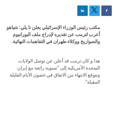
مكتب رئيس الوزراء الإسرائيلي يعلن نا يلي: نتنياهو
أعرب لترمب عن تقديره لإدراج ملف اليورانيوم
والصواريخ ووكلاء طهران في التفاهمات النهائية.
هذا و كان ترمب قد أعلن عن توصل الولايات
المتحدة الأمريكية إلى “تسوية رائعة مع إيران
ونتوقع الانتهاء من الاتفاق في غضون الأيام القليلة
المقبلة”.