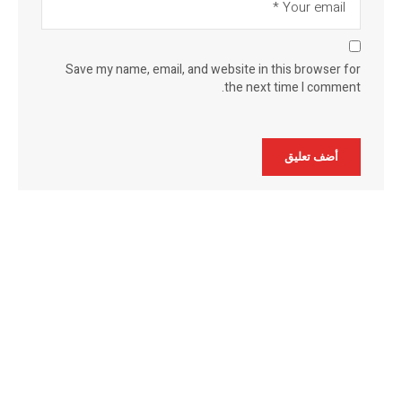
Save my name, email, and website in this browser for
the next time I comment.
Alternative: