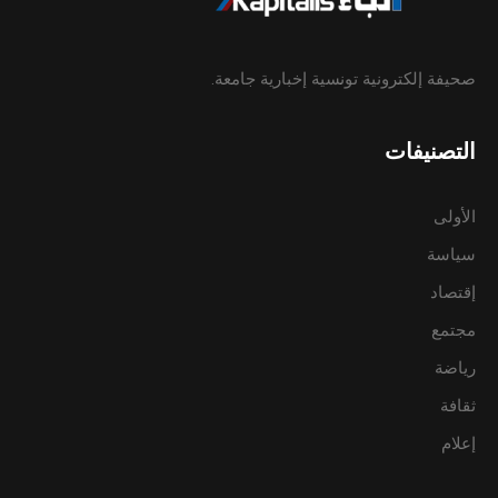
صحيفة إلكترونية تونسية إخبارية جامعة.
التصنيفات
الأولى
سياسة
إقتصاد
مجتمع
رياضة
ثقافة
إعلام