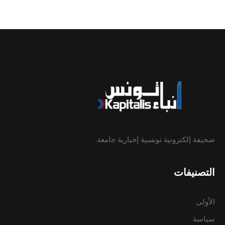
صحيفة إلكترونية تونسية إخبارية جامعة.
التصنيفات
الأولى
سياسة