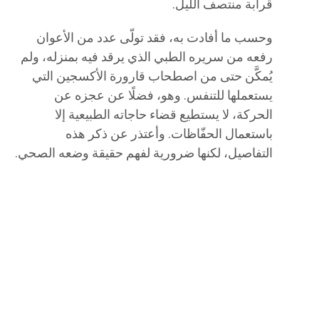
قرابة منتصف الليل.
وحسب ما أفادت به، فقد تولّى عدد من الأعوان
رفعه من سريره الطبي الذي يرقد فيه بمنزله، ولم
يُمكَّن حتى من اصطحاب قارورة الأكسجين التي
يستعملها للتنفس. وهو، فضلًا عن عجزه عن
الحركة، لا يستطيع قضاء حاجاته الطبيعية إلا
باستعمال الحفّاظات. وأعتذر عن ذكر هذه
التفاصيل، لكنها ضرورية لفهم حقيقة وضعه الصحي.