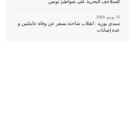
للسلاحف البحرية على شواطئ تونس
12 يونيو، 2026
سيدي بوزيد : انقلاب شاحنة يسفر عن وفاة عاملتين و
عدة إصابات