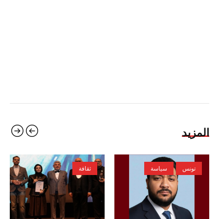
المزيد
تونس
سياسة
ثقافة