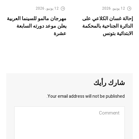
12 يونيو، 2026
12 يونيو، 2026
إحالة غسان الكلاعي على
مهرجان مالمو للسينما العربية
الدائرة الجناحية بالمحكمة
يعلن موعد دورته السابعة
الابتدائية بتونس
عشرة
شارك رأيك
Your email address will not be published.