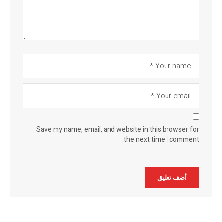
Save my name, email, and website in this browser for
the next time I comment.
Alternative: