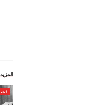
المزيد
إعلام