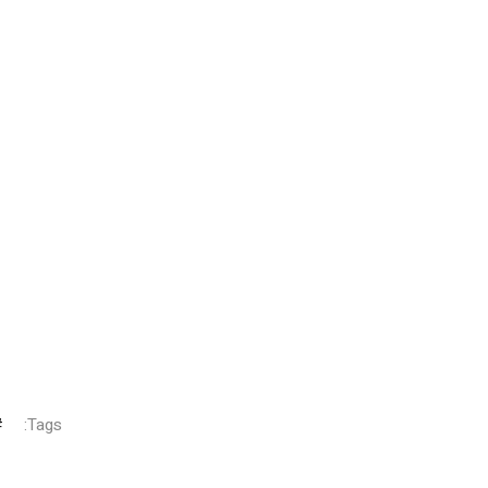
Tags: