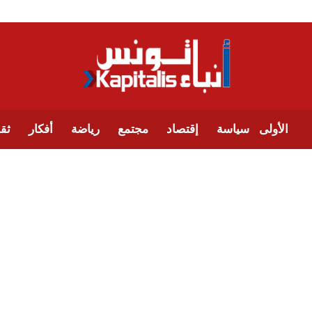
الأولى
سياسة
إقتصاد
مجتمع
رياضة
أفكار
ثقا