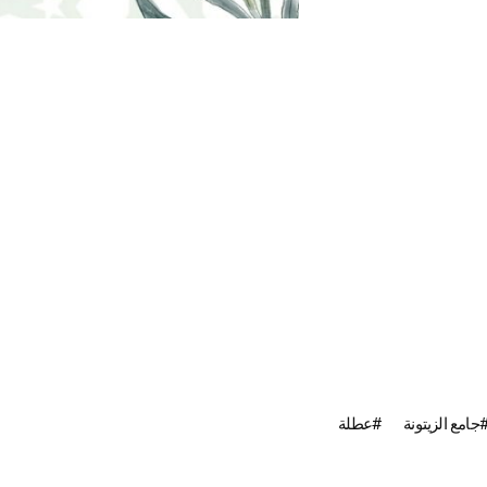
جامع الزيتونة
عطلة