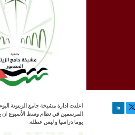
اعلنت ادارة مشيخة جامع الزيتونة اليوم
يوما دراسيا و ليس عطلة.