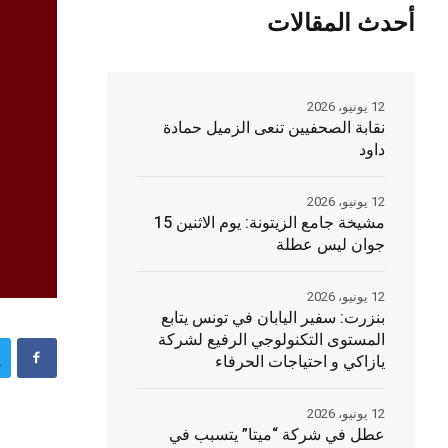
أحدث المقالات
12 يونيو، 2026
نقابة الصحفيين تنعى الزميل حمادة
داود
12 يونيو، 2026
مشيخة جامع الزيتونة: يوم الاثنين 15
جوان ليس عطلة
12 يونيو، 2026
بنزرت: سفير اليابان في تونس يتابع
المستوى التكنولوجي الرفيع لشركة
يازاكي و احتياجات الحرفاء
12 يونيو، 2026
عطل في شركة “ميتا” يتسبب في