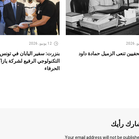
12 يونيو، 2026
حفيين تنعى الزميل حمادة داود
بنزرت: سفير اليابان في تونس 
التكنولوجي الرفيع لشركة يازا
الحرفاء
ارك رأيك
Your email address will not be publishe