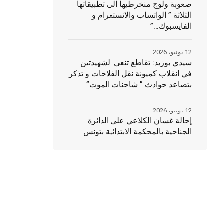
صعوبة ولوج منخرطيها الى تطبيقاتها
الثلاثة ” الواتساب والانستغرام و
الفايسبوك…”
12 يونيو، 2026
سيدي بوزيد: تقاطع تنعى الشهيدتين
في انقلاب كميونة نقل الفلاحات و تذكر
بتصاعد حوادث ” شاحنات الموت”
12 يونيو، 2026
إحالة غسان الكلاعي على الدائرة
الجناحية بالمحكمة الابتدائية بتونس