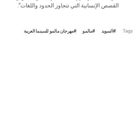
القصص الإنسانية التي تتجاوز الحدود واللغات”.
Tags:
السويد
مالمو
مهرجان مالمو للسينما العربية