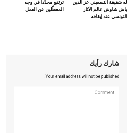
له شقيقة التسعيني عز الدين
ترتفع مجدّدا في وجه
باش شاوش عالم الآثار
المعطّلين عن العمل
التونسي عند إيقافه
شارك رأيك
Your email address will not be published.