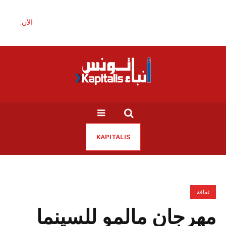
الآن:
KAPITALIS
ثقافة
مهرجان مالمو للسينما