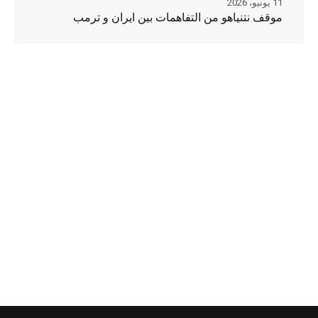
11 يونيو، 2026
موقف نتنياهو من التفاهمات بين ايران و ترمب