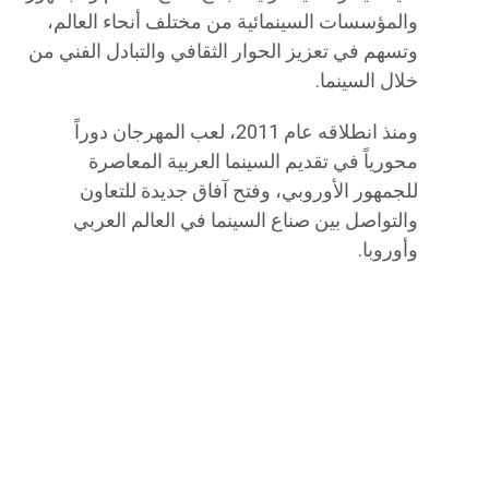
والمؤسسات السينمائية من مختلف أنحاء العالم،
وتسهم في تعزيز الحوار الثقافي والتبادل الفني من
خلال السينما.
ومنذ انطلاقه عام 2011، لعب المهرجان دوراً
محورياً في تقديم السينما العربية المعاصرة
للجمهور الأوروبي، وفتح آفاق جديدة للتعاون
والتواصل بين صناع السينما في العالم العربي
وأوروبا.