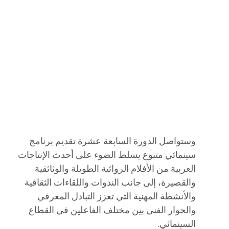
وستواصل الدورة السابعة عشرة تقديم برنامج
سينمائي متنوع يسلط الضوء على أحدث الإنتاجات
العربية من الأفلام الروائية الطويلة والوثائقية
والقصيرة، إلى جانب الندوات واللقاءات الثقافية
والأنشطة المهنية التي تعزز التبادل المعرفي
والحوار الفني بين مختلف الفاعلين في القطاع
السينمائي.