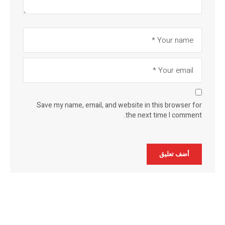
Save my name, email, and website in this browser for
the next time I comment.
Alternative: