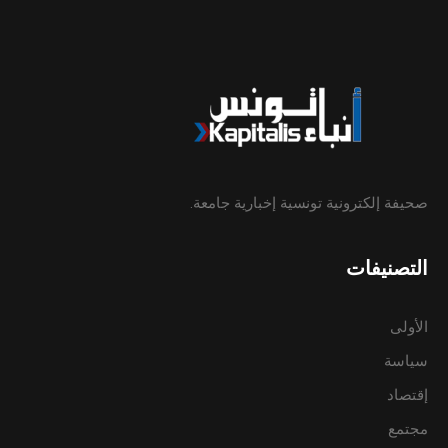
صحيفة إلكترونية تونسية إخبارية جامعة.
التصنيفات
الأولى
سياسة
إقتصاد
مجتمع