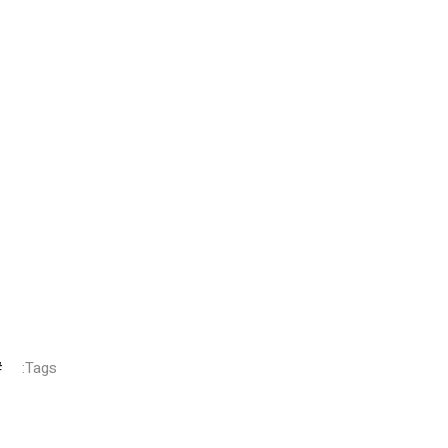
Tags: