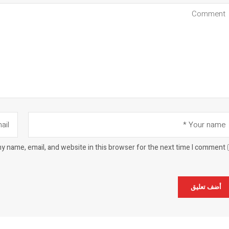
y name, email, and website in this browser for the next time I comment.
Alternat