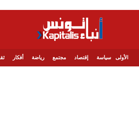
الأولى
سياسة
إقتصاد
مجتمع
رياضة
أفكار
ثقا