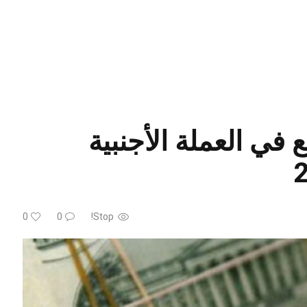
، تراجع في العملة الأجنبية
0
0
Stop!