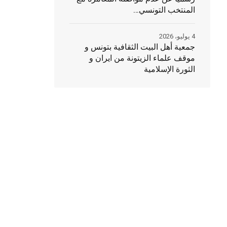
المنتخب التونسي…
4 يوليو، 2026
جمعية أهل البيت الثقافية بتونس و
موقف علماء الزيتونة من ايران و
الثورة الإسلامية