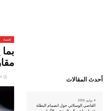
إقتصاد
مقار
3 يوليو، 2026
أحدث المقالات
4 يوليو، 2026
القاضي الوسلاتي حول انضمام البطلة