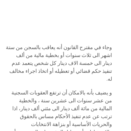
وجاء في مقترح القانون أنه يعاقب بالسجن من ستة
اشهر الى ثلاث سنوات أو بخطية مالية من ألف
دينار الى خمسة الاف دينار كل شخص يتعمد عدم
تنفيذ حكم قضائي أو تعطيله أو اتخاذ اجراء مخالف
له.
و يضيف بأنه بالامكان أن ترتفع العقوبات السجنية
من عشر سنوات الى عشرين سنة ، والخطية
المالية من مائة ألف دينار الى مئتي ألف دينار، اذا
ترتب عن عدم تنفيذ الأحكام مساس بالحقوق
والحريات الأساسية أو بنزاهة الانتخابات