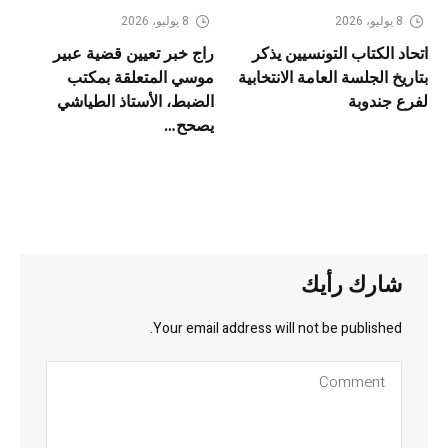
8 يوليو، 2026
8 يوليو، 2026
اتحاد الكتاب التونسيين يذكر
راج خبر تعيين قضية عبير
بتاريخ الجلسة العامة الانتخابية
موسي المتعلقة بمكتب
لفرع جندوبة
الضبط، الأستاذ الطياشي
يصحح…
شارك رأيك
Your email address will not be published.