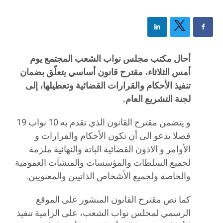
أحال مكتب مجلس نواب الشعب المجتمع يوم
أمس الثلاثاء، مقترح قانون أساسي يتعلّق بضمان
تنفيذ الأحكام والقرارات القضائية وتعطيلها، إلى
لجنة التشريع العام.
و يتضمن مقترح القانون الذي تقدم به 10 نواب 19
فصلا يدعو الى أن تكون الأحكام والقرارات و
الأوامر و الاذون القضائية الباتة والنهائية ملزمة
لجميع السلطات والمؤسسات والمنشآت العمومية
والخاصة ولجميع الأشخاص الذاتيين والمعنويين.
كما نص مقترح القانون المنشور على الموقع
الرسمي لمجلس نواب الشعب، على الزامية تنفيذ