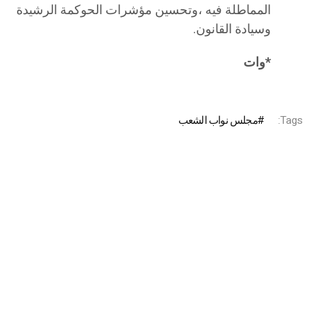
المماطلة فيه ،وتحسين مؤشرات الحوكمة الرشيدة
وسيادة القانون.
*وات
Tags:
مجلس نواب الشعب