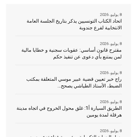
8 يوليو، 2026
اتحاد الكتاب التونسيين يذكر بتاريخ الجلسة العامة
الانتخابية لفرع جندوبة
8 يوليو، 2026
مقترح قانون أساسي: عقوبات سجنية و خطايا مالية
لمن يمتنع بأي دعوى عن تنفيذ حكم
8 يوليو، 2026
راج خبر تعيين قضية عبير موسي المتعلقة بمكتب
الضبط، الأستاذ الطياشي يصحح…
8 يوليو، 2026
الطريق السيارة أ1: غلق محول الخروج في اتجاه مدينة
هرقلة لمدة يومين
8 يوليو، 2026