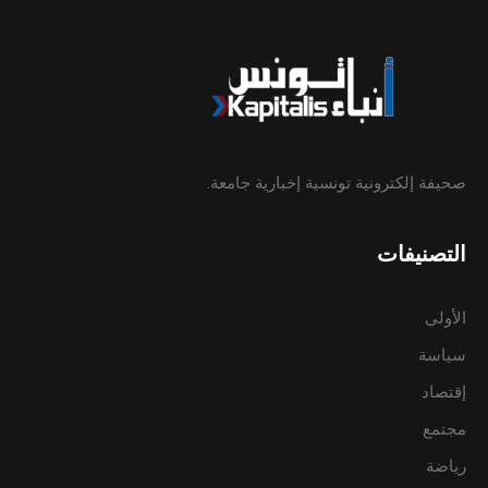
صحيفة إلكترونية تونسية إخبارية جامعة.
التصنيفات
الأولى
سياسة
إقتصاد
مجتمع
رياضة