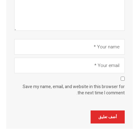
Save my name, email, and website in this browser for
the next time I comment.
Alternative: