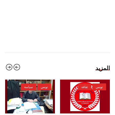
المزيد
تونس
ثقافة
تونس
سياسة