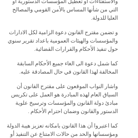
والاستفتاءات أو تعطيل المؤسسات الدستورية أو
التي من شأنها المساس بالأمن القومي والمصالح
العليا للدولة.
و تضمن مقترح القانون دعوة الزامية لكل الادارات
والمؤسسات والهيئات العمومية باعداد تقرير سنوي
حول تنفيذ الأحكام والقرارات القضائية.
كما شمل دعوة الى الغاء جميع الأحكام السابقة
المخالفة لهذا القانون في حال المصادقة عليه.
واشار النواب الموقعون على مقترح القانون أن
السياق العام لهذه المبادرة هو العمل على تكريس
مبادئ دولة القانون والمؤسسات وترسيخ علوية
الدستور والقانون وضمان احترام الأحكام .
كما اعتبروا أن هذا القانون بامكانه تعزيز هيبة الدولة
ومؤسساتها والحد من حالات الامتناع عن التنفيذ أو