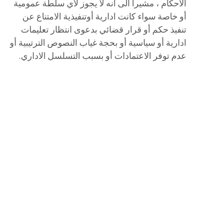
الأحكام ، مشيرا الى أنه لا يجوز لأي سلطة عمومية
أو خاصة سواء كانت ادارية أوتنفيذية الامتناع عن
تنفيذ حكم أو قرار قضائي بدعوى انتظار تعليمات
ادارية أو سياسية أو بحجة غياب النصوص الترتيبية أو
عدم توفر الاعتمادات أو بسبب التسلسل الاداري.