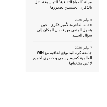
مجلة “الحياة الثقافية” التونسية تحتفل
بالذكرى الخمسين لصدورها
8 يوليو، 2026
«حانة القاهرة» لأمير فكري : حين
يتحول المنفى من فقدان المكان إلى
سؤال الجسد
7 يوليو، 2026
جامعة كرة اليد توقع اتفاقية مع WIN
العالمية كمزود رسمي و حصري لجميع
لاعبي منتخباتها