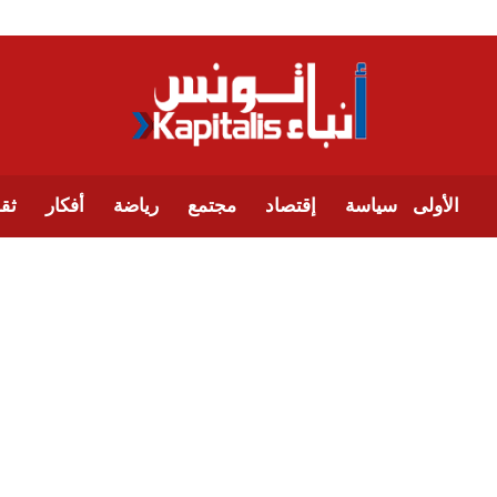
الأولى
سياسة
إقتصاد
مجتمع
رياضة
أفكار
ثقا