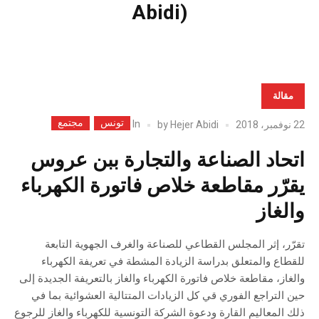
Abidi)
مقالة
تونس
مجتمع
In
22 نوفمبر، 2018
Hejer Abidi
by
اتحاد الصناعة والتجارة ببن عروس
يقرّر مقاطعة خلاص فاتورة الكهرباء
والغاز
تقرّر، إثر المجلس القطاعي للصناعة والغرف الجهوية التابعة
للقطاع والمتعلق بدراسة الزيادة المشطة في تعريفة الكهرباء
والغاز، مقاطعة خلاص فاتورة الكهرباء والغاز بالتعريفة الجديدة إلى
حين التراجع الفوري قي كل الزيادات المتتالية العشوائية بما في
ذلك المعاليم القارة ودعوة الشركة التونسية للكهرباء والغاز للرجوع