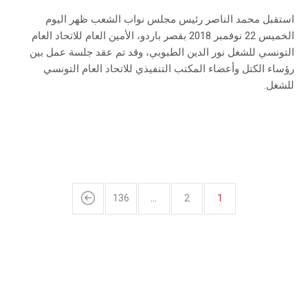
استقبل محمد الناصر رئيس مجلس نواب الشعب ظهر اليوم
الخميس 22 نوفمبر 2018 بقصر باردو، الأمين العام للاتحاد العام
التونسي للشغل نور الدين الطبوبي، وقد تم عقد جلسة عمل بين
رؤساء الكتل وأعضاء المكتب التنفيذي للاتحاد العام التونسي
للشغل.
136
…
2
1