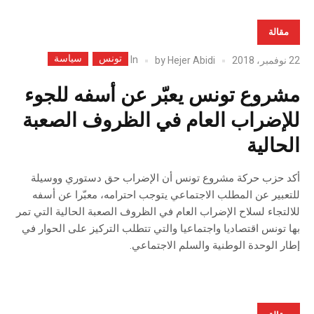
مقالة
تونس
سياسة
In
22 نوفمبر، 2018
Hejer Abidi
by
مشروع تونس يعبّر عن أسفه للجوء
للإضراب العام في الظروف الصعبة
الحالية
أكد حزب حركة مشروع تونس أن الإضراب حق دستوري ووسيلة
للتعبير عن المطلب الاجتماعي يتوجب احترامه، معبّرا عن أسفه
للالتجاء لسلاح الإضراب العام في الظروف الصعبة الحالية التي تمر
بها تونس اقتصاديا واجتماعيا والتي تتطلب التركيز على الحوار في
إطار الوحدة الوطنية والسلم الاجتماعي.