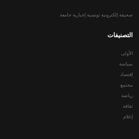
صحيفة إلكترونية تونسية إخبارية جامعة.
التصنيفات
الأولى
سياسة
إقتصاد
مجتمع
رياضة
ثقافة
إعلام