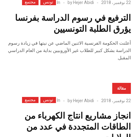
تونس
مجتمع
In
22 نوفمبر، 2018
Hejer Abidi
by
الترفيع في رسوم الدراسة بفرنسا
يؤرق الطلبة التونسيين
أعلنت الحكومة الفرنسية الاثنين الماضي عن نيتها في زيادة رسوم
الدراسة بشكل كبير للطلاب غير الأوروبيين بداية من العام الدراسي
المقبل.
مقالة
تونس
مجتمع
In
22 نوفمبر، 2018
Hejer Abidi
by
انجاز مشاريع انتاج الكهرباء من
الطاقات المتجددة في عدد من