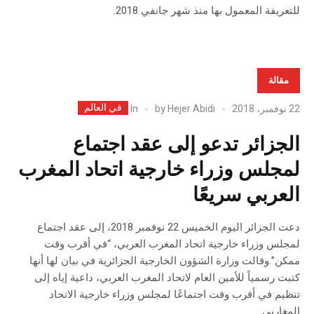
للتعريفة المعمول بها منذ شهر جانفي 2018.
مقالة
في العالم
In
22 نوفمبر، 2018
Hejer Abidi
by
الجزائر تدعو إلى عقد اجتماع
لمجلس وزراء خارجية اتحاد المغرب
العربي سريعًا
دعت الجزائر اليوم الخميس 22 نوفمبر 2018، إلى عقد اجتماع
لمجلس وزراء خارجية اتحاد المغرب العربي، “في أقرب وقت
ممكن”.وقالت وزارة الشؤون الخارجية الجزائرية في بيان لها أنها
كتبت رسمياً للأمين العام لاتحاد المغرب العربي، داعية إياه إلى
تنظيم في أقرب وقت اجتماعًا لمجلس وزراء خارجية الاتحاد
المغاربي.