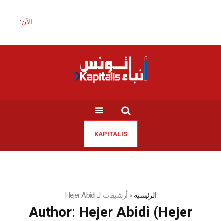
الآن:
KAPITALIS
الرئيسية
»
أرشيفات لـ Hejer Abidi
Author:
Hejer Abidi
(Hejer