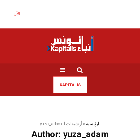
الآن:
KAPITALIS
الرئيسية
»
أرشيفات لـ yuza_adam
Author:
yuza_adam