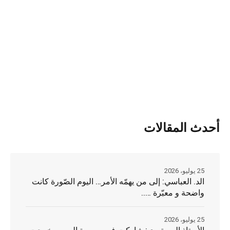
أحدث المقالات
25 يوليو، 2026
الد. العباسي: إلى من يهمّه الأمر… اليوم الصّورة كانت
واضحة و معبّرة …..
25 يوليو، 2026