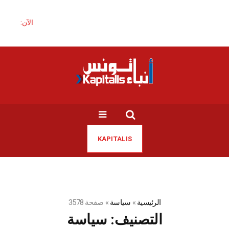
الآن:
KAPITALIS
الرئيسية
»
سياسة
»
صفحة 3578
التصنيف:
سياسة