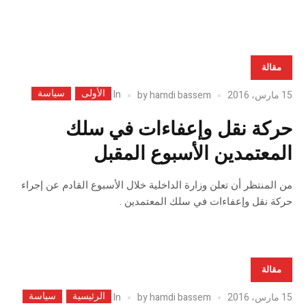
مقالة
الأولى
سياسة
In
15 مارس، 2016
hamdi bassem
by
حركة نقل وإعفاءات في سلك
المعتمدين الأسبوع المقبل
من المنتظر أن تعلن وزارة الداخلية خلال الأسبوع القادم عن إجراء
حركة نقل وإعفاءات في سلك المعتمدين .
مقالة
الرئيسية
سياسة
In
15 مارس، 2016
hamdi bassem
by