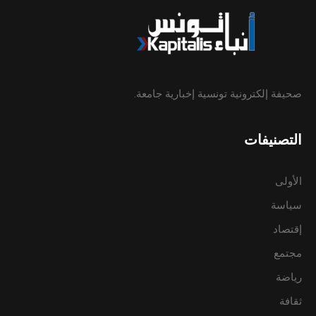
صحيفة إلكترونية تونسية إخبارية جامعة.
التصنيفات
الأولى
سياسة
إقتصاد
مجتمع
رياضة
ثقافة