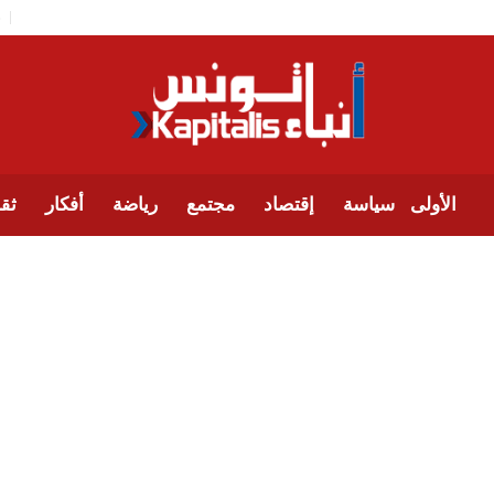
الأولى
سياسة
إقتصاد
مجتمع
رياضة
أفكار
ثقا