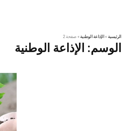
الرئيسية
»
الإذاعة الوطنية
»
صفحة 2
الوسم:
الإذاعة الوطنية