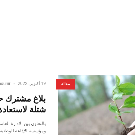
19 أكتوبر، 2022
ounir
مقالة
شتلة لاستعاد
بالتعاون بين الإدارة العام
ومؤسسة الإذاعة الوطنية 