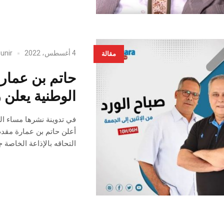
4 أغسطس، 2022
unir
مقالة
حاتم بن عمارة
الوطنية يعلن
أعلن حاتم بن عمارة مقدم
التحاقه بالإذاعة الخاصة 