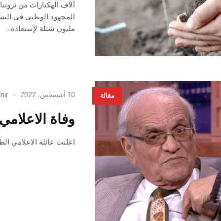
آلاف الهكتارات من ثروتنا 
مليون شتلة لإستعادة...
10 أغسطس، 2022
nir
مقالة
وفاة الاعلامي
اعلنت عائلة الاعلامي الط