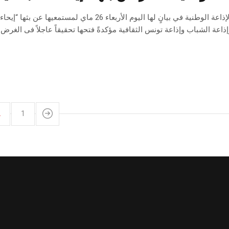
إذاعة الشباب وإذاعة تونس الثقافية مؤكدةً فتحها تحقيقاً عاجلاً فى ال
2
1