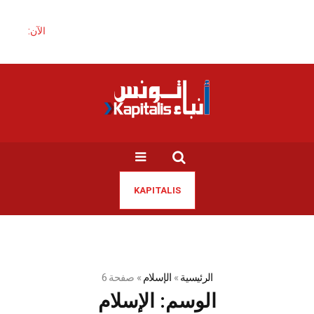
الآن:
KAPITALIS
الرئيسية
»
الإسلام
»
صفحة 6
الوسم:
الإسلام