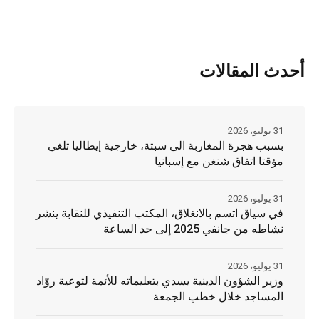
أحدث المقالات
31 يوليو، 2026
بسبب هجرة المغاربة الى سبتة، خارجية إيطاليا تلغي
مؤقتا اتفاق شنغن مع إسبانيا
31 يوليو، 2026
في سياق اتسم بالانغلاق، المكتب التنفيذي للنقابة ينشر
نشاطه من جانفي 2025 إلى حد الساعة
31 يوليو، 2026
وزير الشؤون الدينية يسدي بتعليماته للأئمة لتوعية روّاد
المساجد خلال خطب الجمعة