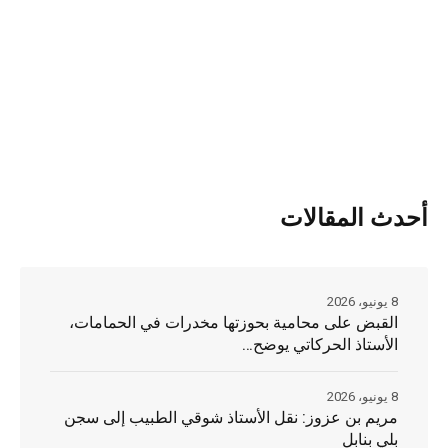
أحدث المقالات
8 يونيو، 2026
القبض على محامية بحوزتها مخدرات في الحمامات،
الأستاذ الحركاتي يوضح…
8 يونيو، 2026
مريم بن عزوز: نقل الأستاذ شوقي الطبيب إلى سجن
بلي بنابل