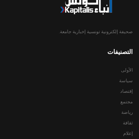
صحيفة إلكترونية تونسية إخبارية جامعة.
التصنيفات
الأولى
سياسة
إقتصاد
مجتمع
رياضة
ثقافة
إعلام