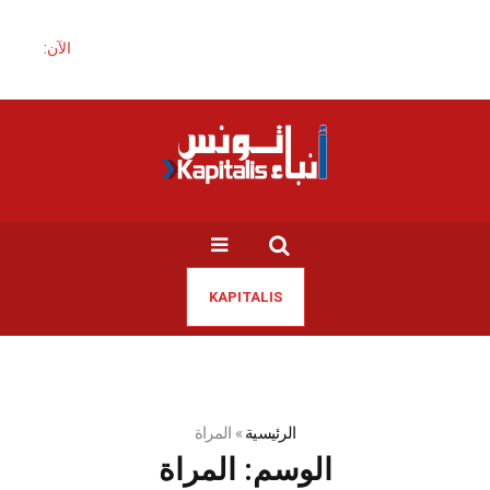
الآن:
KAPITALIS
الرئيسية
»
المراة
الوسم:
المراة