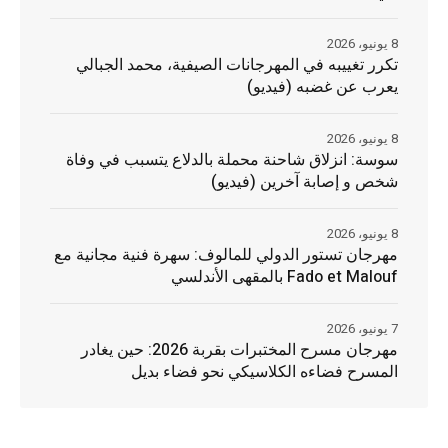
8 يونيو، 2026
تكرر تغييبه في المهرجانات الصيفية، محمد الجبالي
يعرب عن غضبه (فيديو)
8 يونيو، 2026
سوسة: انزلاق شاحنة محملة بالدلاع يتسبب في وفاة
شخص و إصابة آخرين (فيديو)
8 يونيو، 2026
مهرجان تستور الدولي للمالوف: سهرة فنية مجانية مع
Fado et Malouf بالمقهى الأندلسي
7 يونيو، 2026
مهرجان مسرح المختبرات بقربة 2026: حين يغادر
المسرح فضاءه الكلاسيكي نحو فضاء بديل