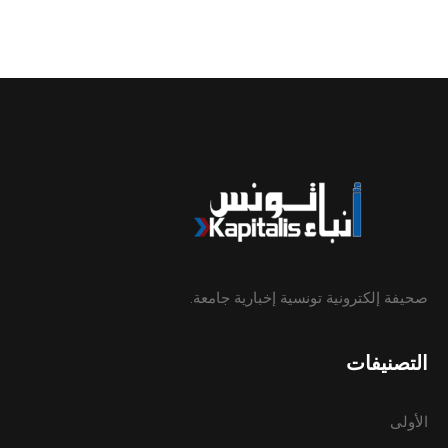
صحيفة إلكترونية تونسية إخبارية جامعة.
التصنيفات
الأولى