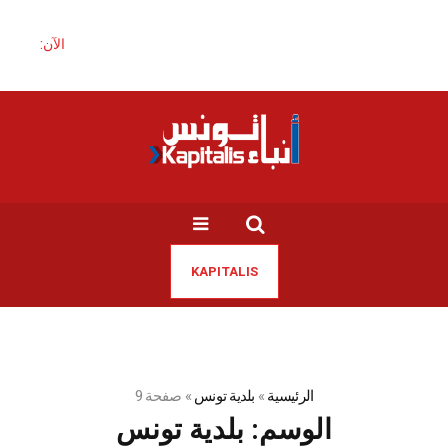
الآن:
KAPITALIS
الرئيسية
»
بلدية تونس
»
صفحة 9
الوسم:
بلدية تونس