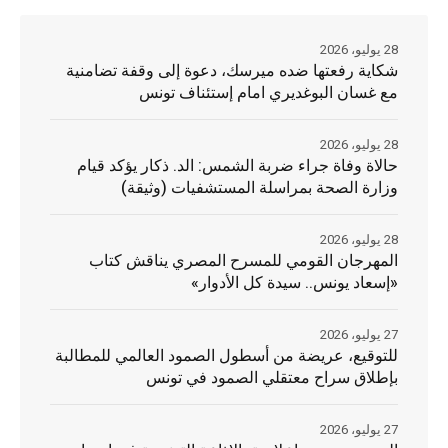
28 يوليو، 2026
شكاية رفعتها ضده ميرسك، دعوة إلى وقفة تضامنية
مع غسان البوغديري امام إستئناف تونس
28 يوليو، 2026
حالاة وفاة جراء ضربة الشمس: الد. ذكار يؤكد قيام
وزارة الصحة بمراسلة المستشفيات (وثيقة)
28 يوليو، 2026
المهرجان القومي للمسرح المصري يناقش كتاب
«إسعاد يونس.. سيدة كل الأدوار»
27 يوليو، 2026
للتوقيع، عريضة من أسطول الصمود العالمي للمطالبة
بإطلاق سراح معتقلي الصمود في تونس
27 يوليو، 2026