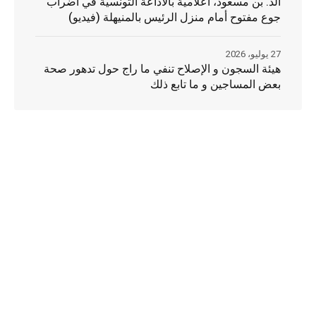
الد. بن مسعود، اعلامية بالاذاعة التونسية في اضراب
جوع مفتوح أمام منزل الرئيس بالمنيهلة (فيديو)
27 يوليو، 2026
هيئة السجون و الإصلاح تنفي ما راج حول تدهور صحة
بعض المساجين و ما تابع ذلك