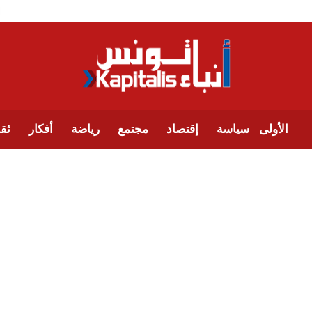
الأولى
سياسة
إقتصاد
مجتمع
رياضة
أفكار
ثقا