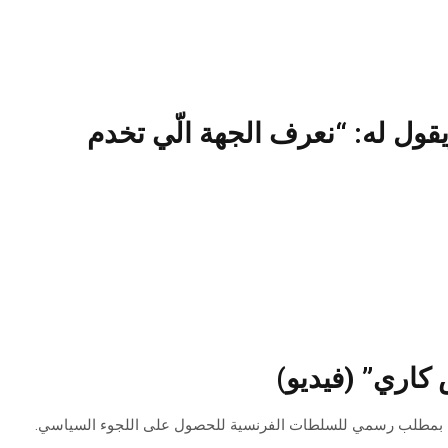
ول له: “نعرف الجهة الّي تخدم
كاري” (فيديو)
دمه بمطلب رسمي للسلطات الفرنسية للحصول على اللجوء السياسي.