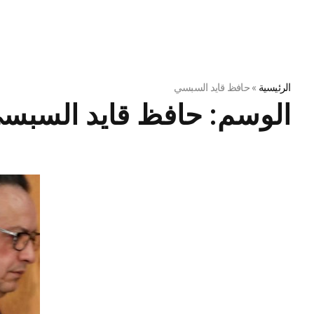
الرئيسية
»
حافظ قايد السبسي
الوسم:
حافظ قايد السبس