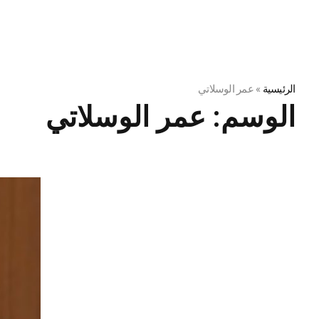
الرئيسية
»
عمر الوسلاتي
الوسم:
عمر الوسلاتي