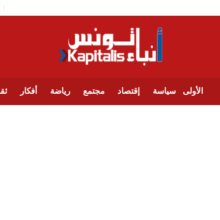
الأولى
سياسة
إقتصاد
مجتمع
رياضة
أفكار
ثقا