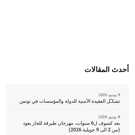
أحدث المقالات
9 يونيو، 2026
تشكـّل العقيدة الأمنية للدولة والمؤسسات في تونس
8 يونيو، 2026
بعد كسوف ل6 سنوات، مهرجان طبرقة للجاز يعود
(من 2 الى 9 جويلية 2026)