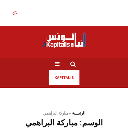
الآن:
KAPITALIS
الرئيسية
»
مباركة البراهمي
الوسم:
مباركة البراهمي