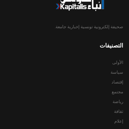
صحيفة إلكترونية تونسية إخبارية جامعة.
التصنيفات
الأولى
سياسة
إقتصاد
مجتمع
رياضة
ثقافة
إعلام