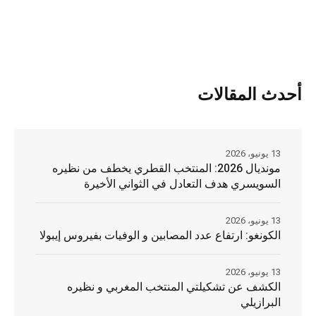
أحدث المقالات
13 يونيو، 2026
مونديال 2026: المنتخب القطري يخطف من نظيره
السويسري هدف التعادل في الثواني الأخيرة
13 يونيو، 2026
الكونغو: ارتفاع عدد المصابين و الوفيات بفيروس إيبولا
13 يونيو، 2026
الكشف عن تشكيلتي المنتخب المغربي و نظيره
البرازيلي