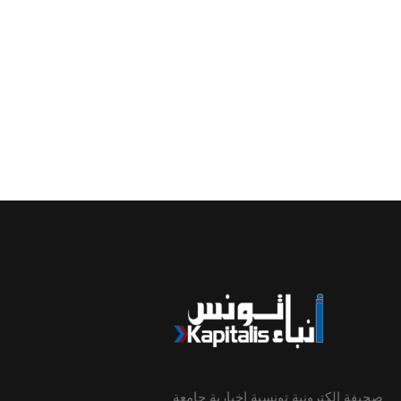
صحيفة إلكترونية تونسية إخبارية جامعة.