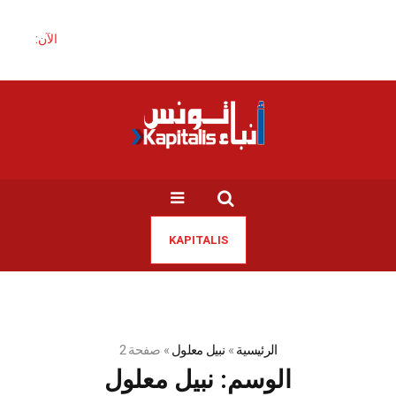
الآن:
KAPITALIS
الرئيسية
»
نبيل معلول
»
صفحة 2
الوسم:
نبيل معلول