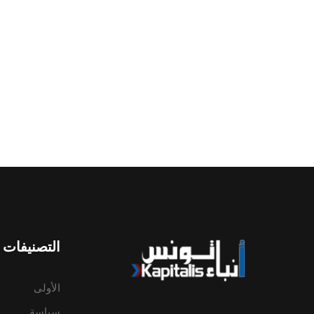
التصنيفات
الأولى
سياسة