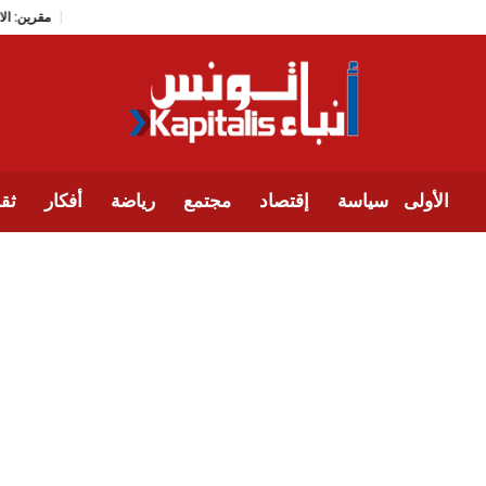
مقر
الأولى
سياسة
إقتصاد
مجتمع
رياضة
أفكار
ثقا