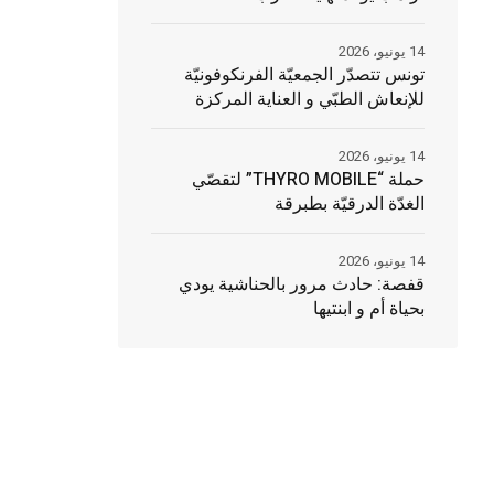
14 يونيو، 2026
تونس تتصدّر الجمعيّة الفرنكوفونيّة
للإنعاش الطبّي و العناية المركزة
14 يونيو، 2026
حملة “THYRO MOBILE” لتقصّي
الغدّة الدرقيّة بطبرقة
14 يونيو، 2026
قفصة: حادث مرور بالحناشية يودي
بحياة أم و ابنتيها