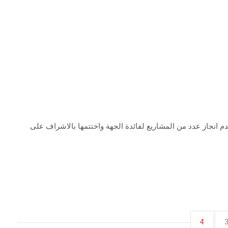
دم انجاز عدد من المشاريع لفائدة الجهة واختتمها بالاشراف على
4