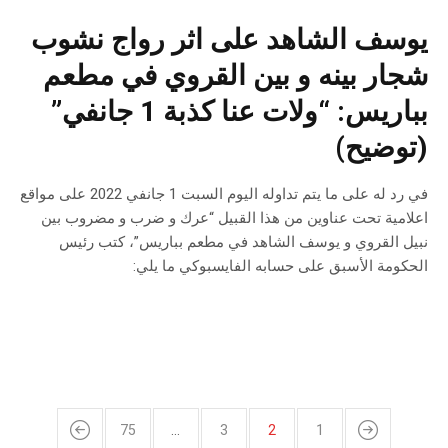
يوسف الشاهد على اثر رواج نشوب
شجار بينه و بين القروي في مطعم
بباريس: “ولات عنا كذبة 1 جانفي”
(توضيح)
في رد له على ما يتم تداوله اليوم السبت 1 جانفي 2022 على مواقع
اعلامية تحت عناوين من هذا القبيل “عرك و ضرب و مضروب بين
نبيل القروي و يوسف الشاهد في مطعم بباريس”، كتب رئيس
الحكومة الأسبق على حسابه الفايسبوكي ما يلي:
75
…
3
2
1