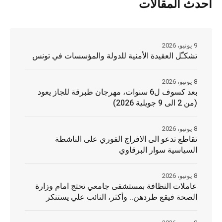
أحدث المقالات
9 يونيو، 2026
تشكـّل العقيدة الأمنية للدولة والمؤسسات في تونس
8 يونيو، 2026
بعد كسوف ل6 سنوات، مهرجان طبرقة للجاز يعود
(من 2 الى 9 جويلية 2026)
8 يونيو، 2026
تقاطع تدعو الى الافراج الفوري على الناشطة
السياسية سوار البرقاوي
8 يونيو، 2026
عاملات النظافة بمستشفى جامعي تحتج امام وزارة
الصحة فيقع طردهن.. وأكثر، النائب علي يستنكر