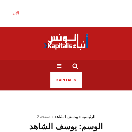
الآن:
KAPITALIS
الرئيسية
»
يوسف الشاهد
»
صفحة 2
الوسم:
يوسف الشاهد