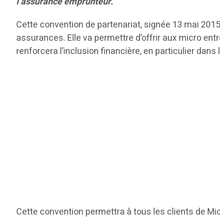
l’assurance emprunteur.
Cette convention de partenariat, signée 13 mai 2015,
assurances. Elle va permettre d’offrir aux micro en
renforcera l’inclusion financière, en particulier dan
Cette convention permettra à tous les clients de Mic