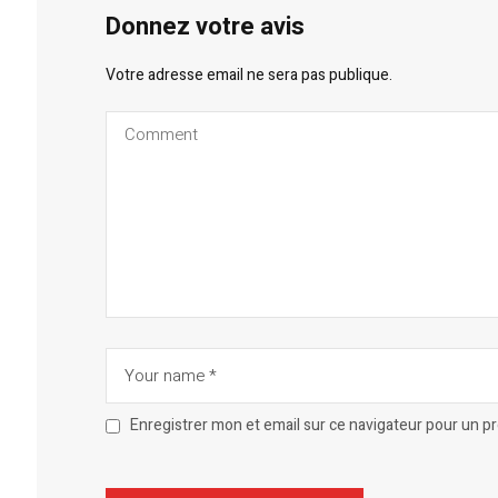
Donnez votre avis
Votre adresse email ne sera pas publique.
Enregistrer mon et email sur ce navigateur pour un 