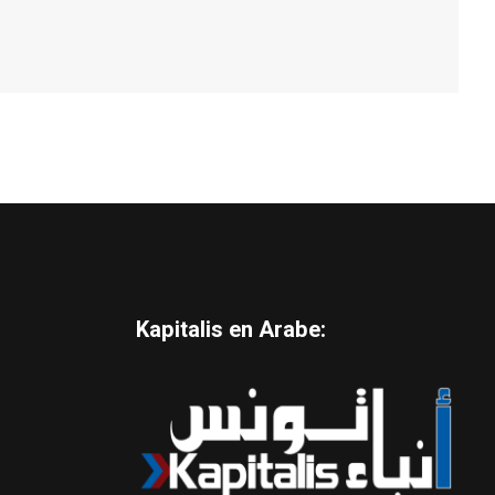
Kapitalis en Arabe: