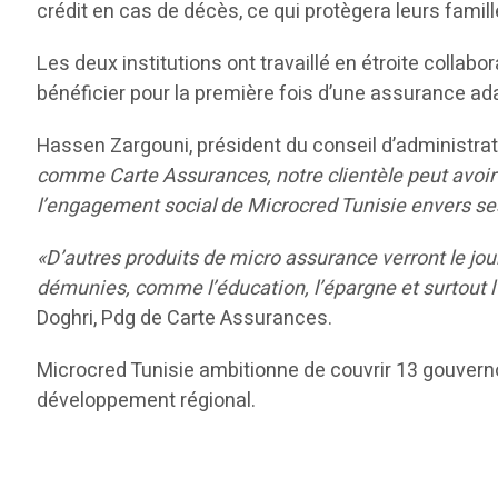
crédit en cas de décès, ce qui protègera leurs famill
Les deux institutions ont travaillé en étroite collabo
bénéficier pour la première fois d’une assurance ad
Hassen Zargouni, président du conseil d’administrat
comme Carte Assurances, notre clientèle peut avoir
l’engagement social de Microcred Tunisie envers ses
«D’autres produits de micro assurance verront le jour
démunies, comme l’éducation, l’épargne et surtout l’a
Doghri, Pdg de Carte Assurances.
Microcred Tunisie ambitionne de couvrir 13 gouvern
développement régional.