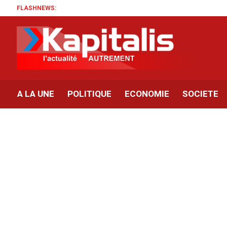
FLASHNEWS:
A LA UNE
POLITIQUE
ECONOMIE
SOCIETE