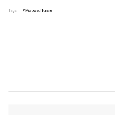
Tags:
Microcred Tunisie