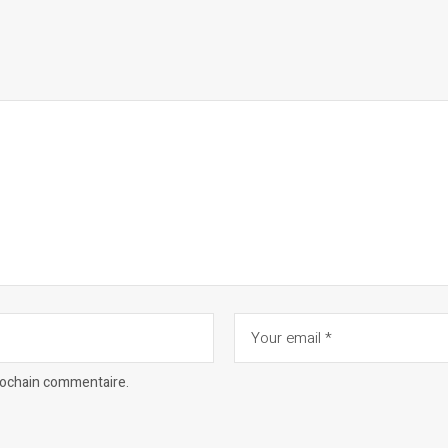
prochain commentaire.