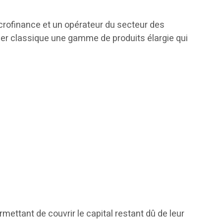
icrofinance et un opérateur du secteur des
cier classique une gamme de produits élargie qui
mettant de couvrir le capital restant dû de leur