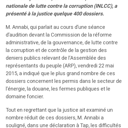
nationale de lutte contre la corruption (INLCC), a
présenté à la justice quelque 400 dossiers.
M. Annabi, qui parlait au cours d’une séance
d’audition devant la Commission de la réforme
administrative, de la gouvernance, de lutte contre
la corruption et de contrôle de la gestion des
deniers publics relevant de l’Assemblée des
représentants du peuple (ARP), vendredi 22 mai
2015, a indiqué que le plus grand nombre de ces
dossiers concernent les permis dans le secteur de
l’énergie, la douane, les fermes publiques et le
domaine foncier.
Tout en regrettant que la justice ait examiné un
nombre réduit de ces dossiers, M. Annabi a
souligné, dans une déclaration à Tap, les difficultés