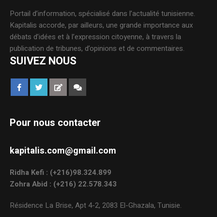
Portail d’information, spécialisé dans l’actualité tunisienne.
Kapitalis accorde, par ailleurs, une grande importance aux
débats d’idées et à l’expression citoyenne, à travers la
publication de tribunes, d’opinions et de commentaires.
SUIVEZ NOUS
Pour nous contacter
kapitalis.com@gmail.com
Ridha Kefi : (+216)98.324.899
Zohra Abid : (+216) 22.578.343
Résidence La Brise, Apt 4-2, 2083 El-Ghazala, Tunisie.