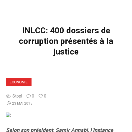
INLCC: 400 dossiers de
corruption présentés à la
justice
ECONOMIE
Stop!
0
0
23 MAI 2015
Selon son président, Samir Annabi, l’Instance