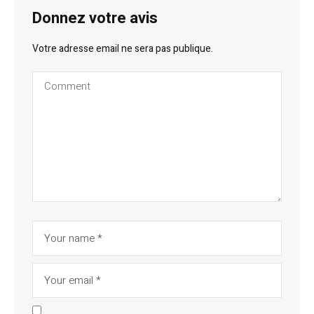
Donnez votre avis
Votre adresse email ne sera pas publique.