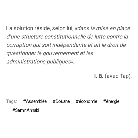
La solution réside, selon lui,
«dans la mise en place
d’une structure constitutionnelle de lutte contre la
corruption qui soit indépendante et ait le droit de
questionner le gouvernement et les
administrations publiques»
.
I. B.
(avec Tap).
Tags:
Assemblée
Douane
économie
énergie
Samir Annabi