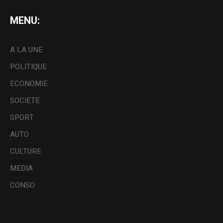
MENU:
A LA UNE
POLITIQUE
ECONOMIE
SOCIETE
SPORT
AUTO
CULTURE
MEDIA
CONSO