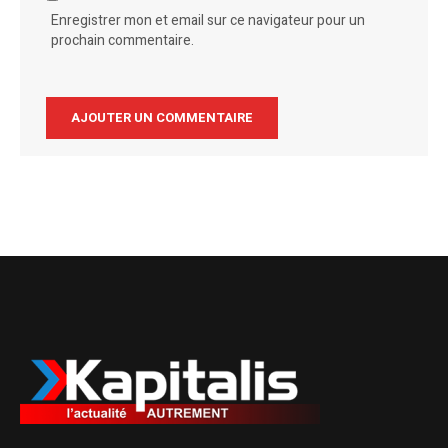
Enregistrer mon et email sur ce navigateur pour un
prochain commentaire.
Alternative: