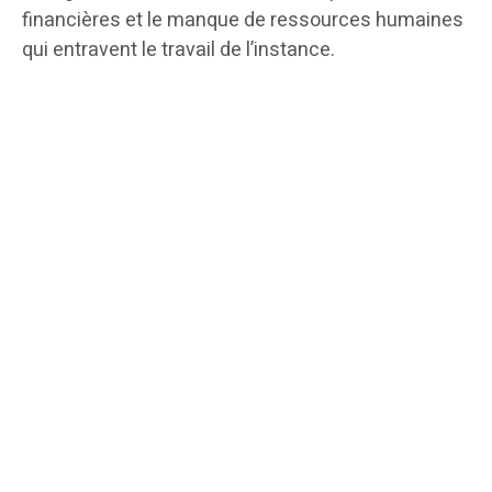
financières et le manque de ressources humaines
qui entravent le travail de l’instance.