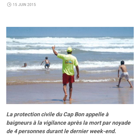
15 JUIN 2015
La protection civile du Cap Bon appelle à
baigneurs à la vigilance après la mort par noyade
de 4 personnes durant le dernier week-end.