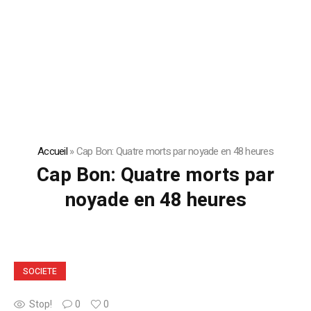
Accueil
»
Cap Bon: Quatre morts par noyade en 48 heures
Cap Bon: Quatre morts par
noyade en 48 heures
SOCIETE
Stop!
0
0