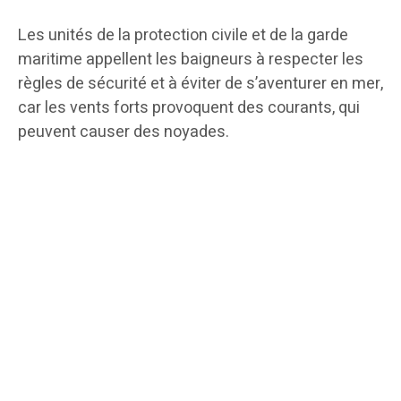
Les unités de la protection civile et de la garde
maritime appellent les baigneurs à respecter les
règles de sécurité et à éviter de s’aventurer en mer,
car les vents forts provoquent des courants, qui
peuvent causer des noyades.