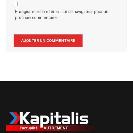
Enregistrer mon et email sur ce navigateur pour un
prochain commentaire.
Alternative: