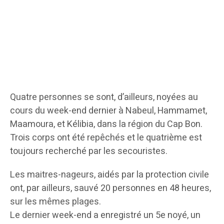
Quatre personnes se sont, d’ailleurs, noyées au
cours du week-end dernier à Nabeul, Hammamet,
Maamoura, et Kélibia, dans la région du Cap Bon.
Trois corps ont été repêchés et le quatrième est
toujours recherché par les secouristes.
Les maitres-nageurs, aidés par la protection civile
ont, par ailleurs, sauvé 20 personnes en 48 heures,
sur les mêmes plages.
Le dernier week-end a enregistré un 5e noyé, un