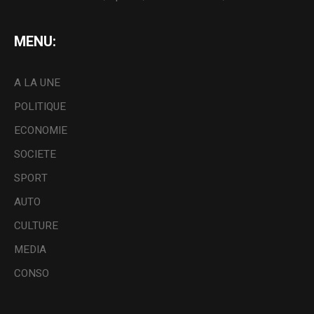
MENU:
A LA UNE
POLITIQUE
ECONOMIE
SOCIETE
SPORT
AUTO
CULTURE
MEDIA
CONSO