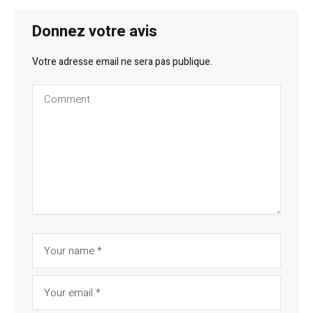
Donnez votre avis
Votre adresse email ne sera pas publique.