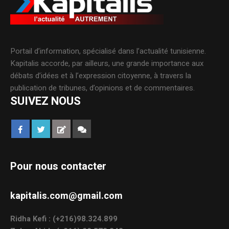
Portail d’information, spécialisé dans l’actualité tunisienne.
Kapitalis accorde, par ailleurs, une grande importance aux
débats d’idées et à l’expression citoyenne, à travers la
publication de tribunes, d’opinions et de commentaires.
SUIVEZ NOUS
Pour nous contacter
kapitalis.com@gmail.com
Ridha Kefi : (+216)98.324.899