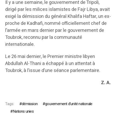
Il y a une semaine, le gouvernement de Tripoli,
dirigé par les milices islamistes de Fajr Libya, avait
exigé la démission du général Khalifa Haftar, un ex-
proche de Kadhafi, nommé officiellement chef de
l’armée en mars dernier par le gouvernement de
Toubrok, reconnu par la communauté
internationale.
Le 26 mai dernier, le Premier ministre libyen
Abdullah Al-Thani a échappé à un attentat à
Toubrok, à l’issue d’une séance parlementaire.
Z. A.
Tags:
démission
gouvernement d'unité nationale
Nations unies