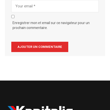
Enregistrer mon et email sur ce navigateur pour un
prochain commentaire.
Alternative: