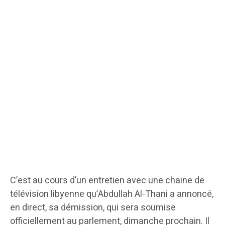
C’est au cours d’un entretien avec une chaine de
télévision libyenne qu’Abdullah Al-Thani a annoncé,
en direct, sa démission, qui sera soumise
officiellement au parlement, dimanche prochain. Il