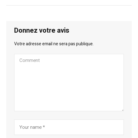
Donnez votre avis
Votre adresse email ne sera pas publique.