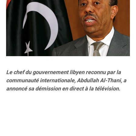
Le chef du gouvernement libyen reconnu par la
communauté internationale, Abdullah Al-Thani, a
annoncé sa démission en direct à la télévision.