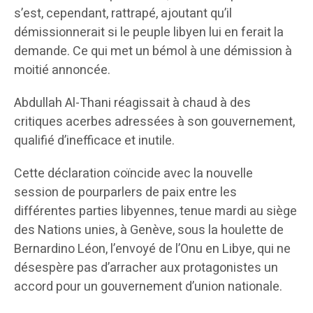
s’est, cependant, rattrapé, ajoutant qu’il
démissionnerait si le peuple libyen lui en ferait la
demande. Ce qui met un bémol à une démission à
moitié annoncée.
Abdullah Al-Thani réagissait à chaud à des
critiques acerbes adressées à son gouvernement,
qualifié d’inefficace et inutile.
Cette déclaration coïncide avec la nouvelle
session de pourparlers de paix entre les
différentes parties libyennes, tenue mardi au siège
des Nations unies, à Genève, sous la houlette de
Bernardino Léon, l’envoyé de l’Onu en Libye, qui ne
désespère pas d’arracher aux protagonistes un
accord pour un gouvernement d’union nationale.