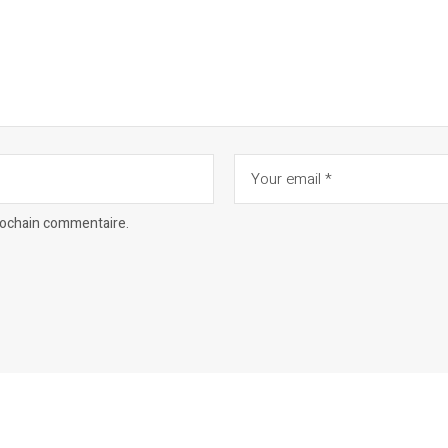
prochain commentaire.