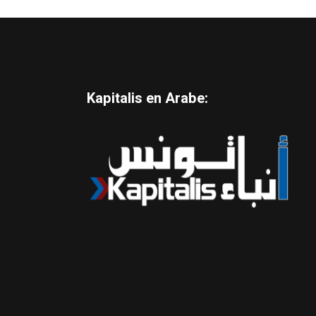
Kapitalis en Arabe: