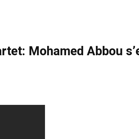
uartet: Mohamed Abbou s