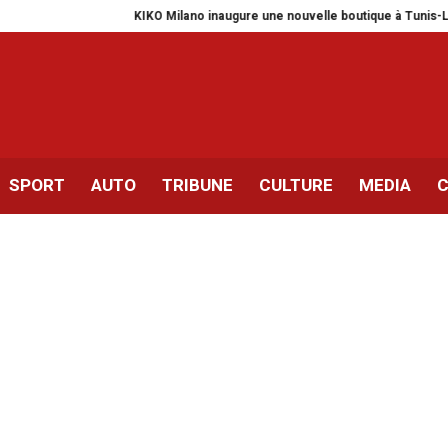
KIKO Milano inaugure une nouvelle boutique à Tunis-Lafayette
SPORT
AUTO
TRIBUNE
CULTURE
MEDIA