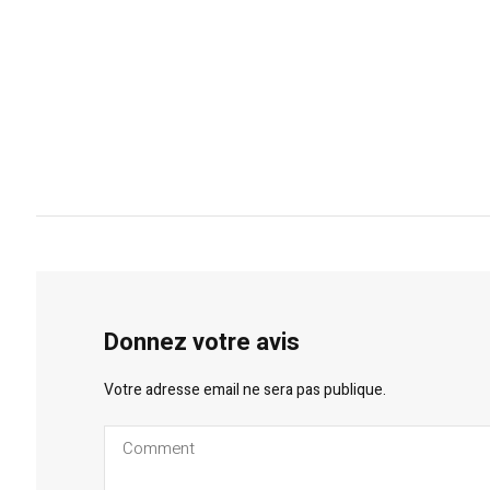
Donnez votre avis
Votre adresse email ne sera pas publique.