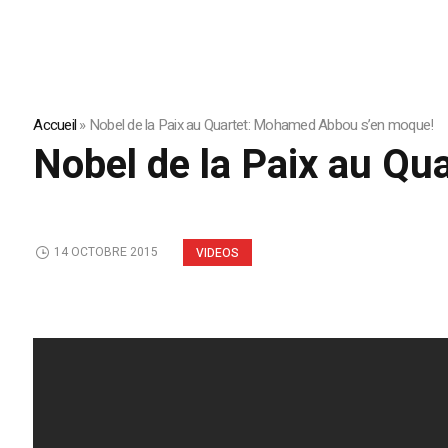
Accueil
»
Nobel de la Paix au Quartet: Mohamed Abbou s’en moque!
Nobel de la Paix au Q
14 OCTOBRE 2015
VIDEOS