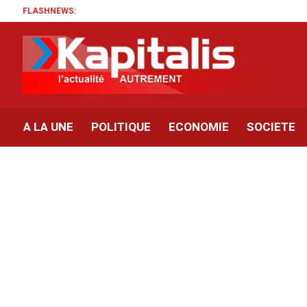
FLASHNEWS:
A LA UNE
POLITIQUE
ECONOMIE
SOCIETE