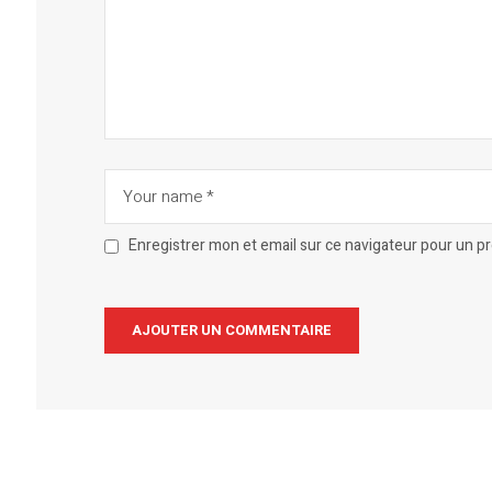
Enregistrer mon et email sur ce navigateur pour un 
Alternative: