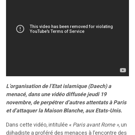
L’organisation de l’Etat islamique (Daech) a
menacé, dans une vidéo diffusée jeudi 19
novembre, de perpétrer d’autres attentats à Paris
et d’attaquer la Maison Blanche, aux Etats-Unis.
Dans cette vidéo, intitulée «
Paris avant Rome »
, un
djihadiste a proféré des menaces à l’encontre des