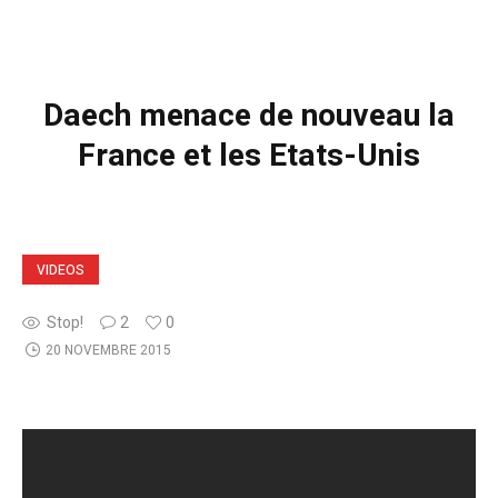
Daech menace de nouveau la
France et les Etats-Unis
VIDEOS
Stop!
2
0
20 NOVEMBRE 2015