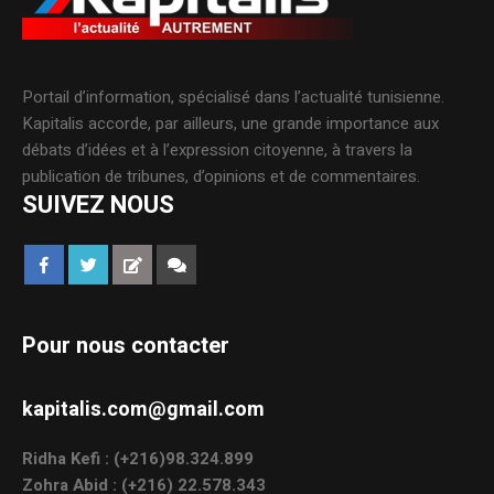
Portail d’information, spécialisé dans l’actualité tunisienne.
Kapitalis accorde, par ailleurs, une grande importance aux
débats d’idées et à l’expression citoyenne, à travers la
publication de tribunes, d’opinions et de commentaires.
SUIVEZ NOUS
Pour nous contacter
kapitalis.com@gmail.com
Ridha Kefi : (+216)98.324.899
Zohra Abid : (+216) 22.578.343