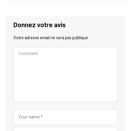
Donnez votre avis
Votre adresse email ne sera pas publique.