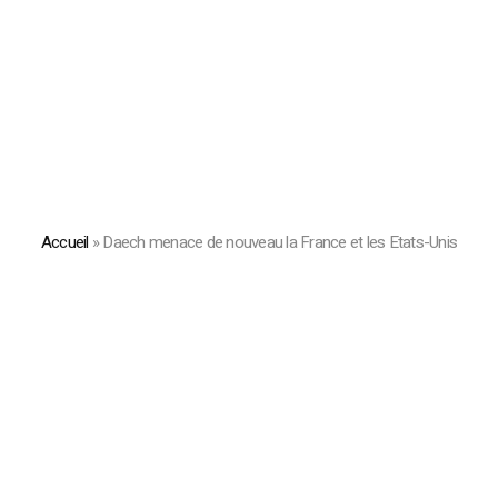
Accueil
»
Daech menace de nouveau la France et les Etats-Unis