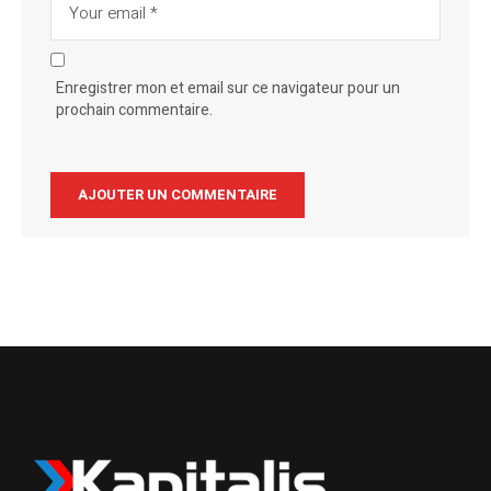
Enregistrer mon et email sur ce navigateur pour un
prochain commentaire.
Alternative: