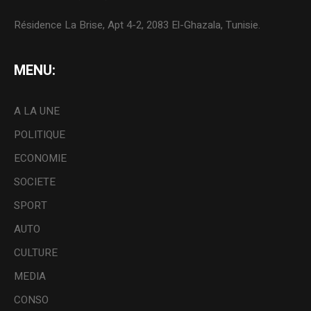
Résidence La Brise, Apt 4-2, 2083 El-Ghazala, Tunisie.
MENU:
A LA UNE
POLITIQUE
ECONOMIE
SOCIETE
SPORT
AUTO
CULTURE
MEDIA
CONSO