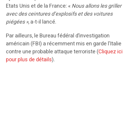
Etats Unis et de la France: «
Nous allons les griller
avec des ceintures d’explosifs et des voitures
piégées »
, a-t-il lancé.
Par ailleurs, le Bureau fédéral d’investigation
américain (FBI) a récemment mis en garde l’Italie
contre une probable attaque terroriste (
Cliquez ici
pour plus de détails
).