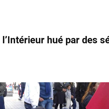
l’Intérieur hué par des s