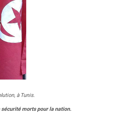
lution, à Tunis.
 sécurité morts pour la nation.