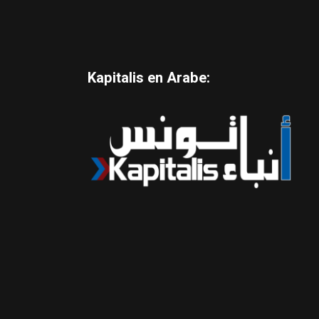
Kapitalis en Arabe: