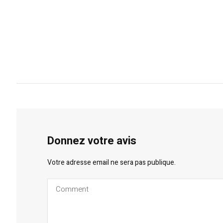
Donnez votre avis
Votre adresse email ne sera pas publique.