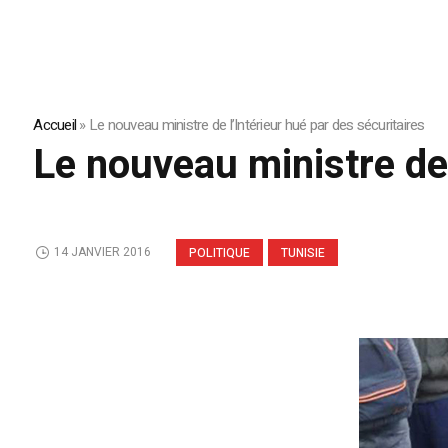
Accueil
»
Le nouveau ministre de l’Intérieur hué par des sécuritaires
Le nouveau ministre de 
14 JANVIER 2016
POLITIQUE
TUNISIE