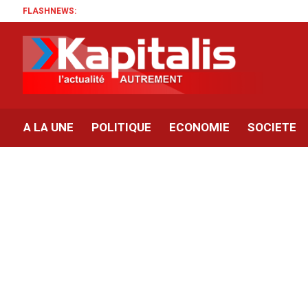
FLASHNEWS:
A LA UNE
POLITIQUE
ECONOMIE
SOCIETE