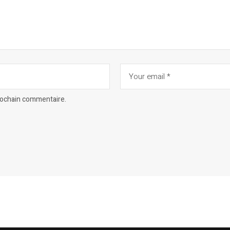
prochain commentaire.