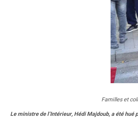
Familles et col
Le ministre de l’Intérieur, Hédi Majdoub, a été hué 