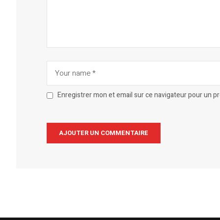
Enregistrer mon et email sur ce navigateur pour un 
Alternative: