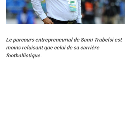
Le parcours entrepreneurial de Sami Trabelsi est
moins reluisant que celui de sa carrière
footballistique.