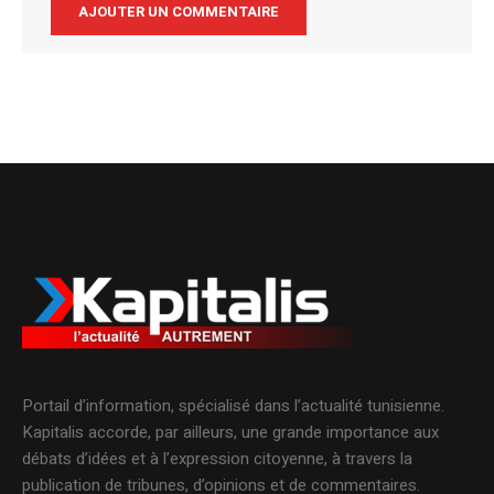
Alternative:
Portail d’information, spécialisé dans l’actualité tunisienne.
Kapitalis accorde, par ailleurs, une grande importance aux
débats d’idées et à l’expression citoyenne, à travers la
publication de tribunes, d’opinions et de commentaires.