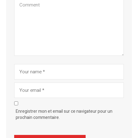
Enregistrer mon et email sur ce navigateur pour un
prochain commentaire.