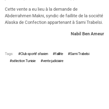
Cette vente a eu lieu à la demande de
Abderrahmen Makni, syndic de faillite de la société
Alaska de Confection appartenant à Sami Trabelsi.
Nabil Ben Ameur
Tags:
Club sportif sfaxien
faillite
Sami Trabelsi
sélection Tunisie
vente judiciaire