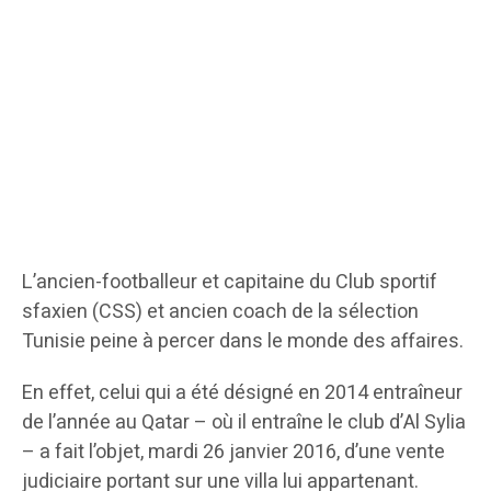
L’ancien-footballeur et capitaine du Club sportif
sfaxien (CSS) et ancien coach de la sélection
Tunisie peine à percer dans le monde des affaires.
En effet, celui qui a été désigné en 2014 entraîneur
de l’année au Qatar – où il entraîne le club d’Al Sylia
– a fait l’objet, mardi 26 janvier 2016, d’une vente
judiciaire portant sur une villa lui appartenant.