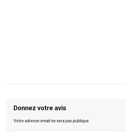
Donnez votre avis
Votre adresse email ne sera pas publique.