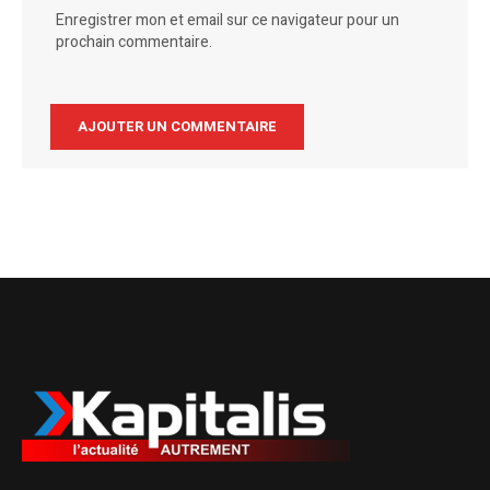
Enregistrer mon et email sur ce navigateur pour un
prochain commentaire.
Alternative: