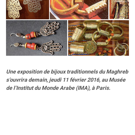
Une exposition de bijoux traditionnels du Maghreb
s’ouvrira demain, jeudi 11 février 2016, au Musée
de l’Institut du Monde Arabe (IMA), à Paris.