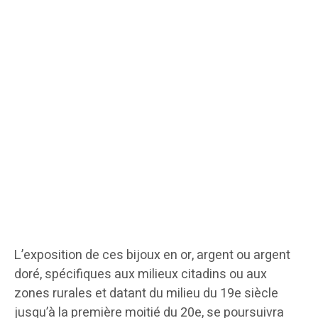
L’exposition de ces bijoux en or, argent ou argent
doré, spécifiques aux milieux citadins ou aux
zones rurales et datant du milieu du 19e siècle
jusqu’à la première moitié du 20e, se poursuivra