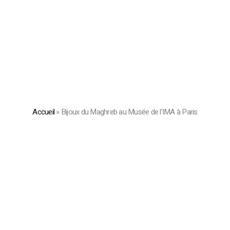
Accueil
»
Bijoux du Maghreb au Musée de l’IMA à Paris