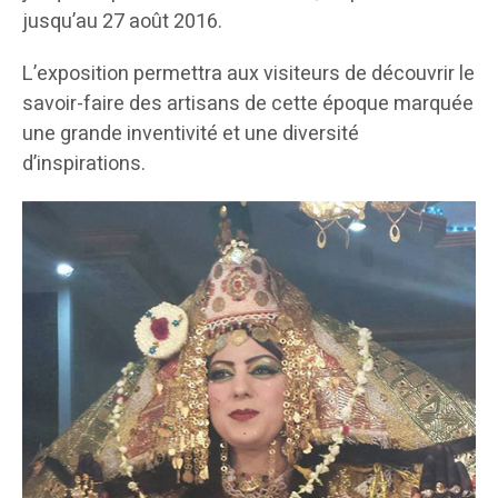
jusqu’au 27 août 2016.
L’exposition permettra aux visiteurs de découvrir le
savoir-faire des artisans de cette époque marquée
une grande inventivité et une diversité
d’inspirations.