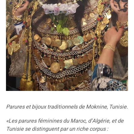
Parures et bijoux traditionnels de Moknine, Tunisie.
«Les parures féminines du Maroc, d’Algérie, et de
Tunisie se distinguent par un riche corpus :