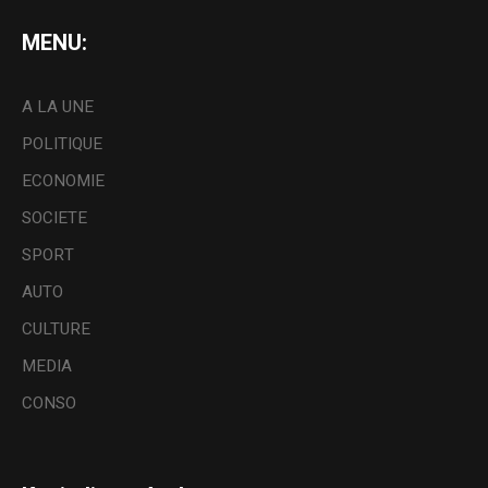
MENU:
A LA UNE
POLITIQUE
ECONOMIE
SOCIETE
SPORT
AUTO
CULTURE
MEDIA
CONSO