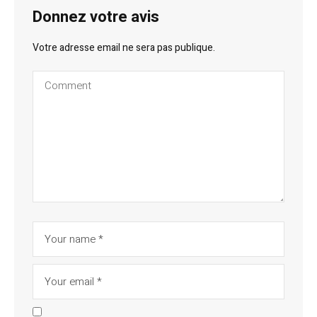
Donnez votre avis
Votre adresse email ne sera pas publique.