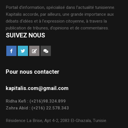
Portail d’information, spécialisé dans l’actualité tunisienne.
Kapitalis accorde, par ailleurs, une grande importance aux
débats d’idées et à l’expression citoyenne, à travers la
publication de tribunes, d’opinions et de commentaires.
SUIVEZ NOUS
Pour nous contacter
kapitalis.com@gmail.com
Ridha Kefi : (+216)98.324.899
Zohra Abid : (+216) 22.578.343
Résidence La Brise, Apt 4-2, 2083 El-Ghazala, Tunisie.