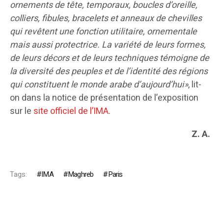
ornements de tête, temporaux, boucles d’oreille,
colliers, fibules, bracelets et anneaux de chevilles
qui revêtent une fonction utilitaire, ornementale
mais aussi protectrice. La variété de leurs formes,
de leurs décors et de leurs techniques témoigne de
la diversité des peuples et de l’identité des régions
qui constituent le monde arabe d’aujourd’hui»
, lit-
on dans la notice de présentation de l’exposition
sur le
site officiel de l’IMA
.
Z. A.
Tags:
IMA
Maghreb
Paris