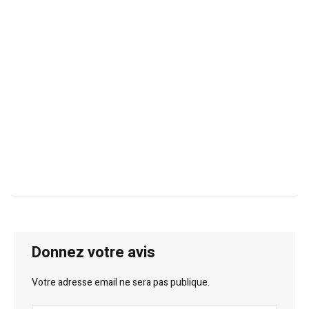
Donnez votre avis
Votre adresse email ne sera pas publique.