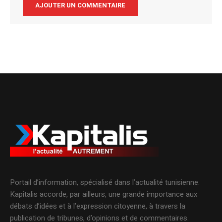
Alternative:
Portail d’information, spécialisé dans l’actualité tunisienne.
Kapitalis accorde, par ailleurs, une grande importance aux
débats d’idées et à l’expression citoyenne, à travers la
publication de tribunes, d’opinions et de commentaires.