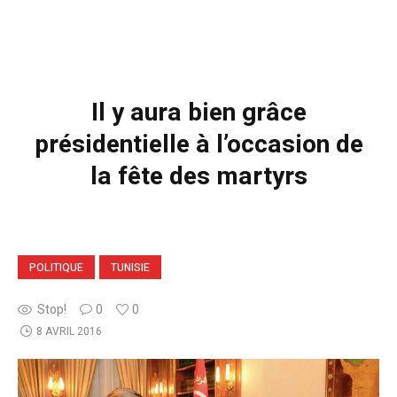
Il y aura bien grâce
présidentielle à l’occasion de
la fête des martyrs
POLITIQUE
TUNISIE
Stop!
0
0
8 AVRIL 2016