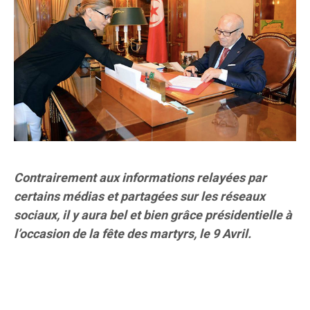
Contrairement aux informations relayées par
certains médias et partagées sur les réseaux
sociaux, il y aura bel et bien grâce présidentielle à
l’occasion de la fête des martyrs, le 9 Avril.