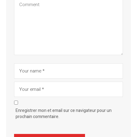
Enregistrer mon et email sur ce navigateur pour un
prochain commentaire.