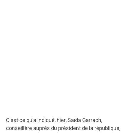
C’est ce qu’a indiqué, hier, Saïda Garrach,
conseillère auprès du président de la république,