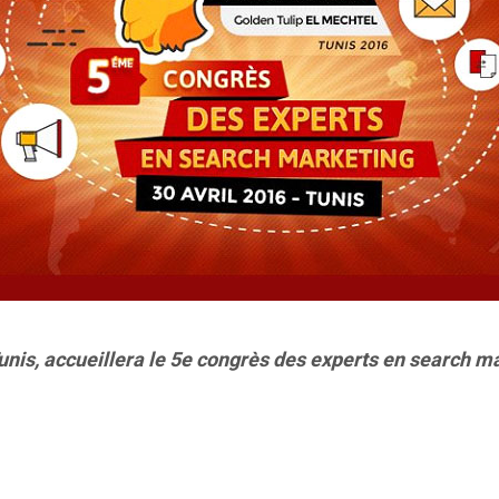
 Tunis, accueillera le 5e congrès des experts en search 