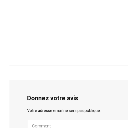
Donnez votre avis
Votre adresse email ne sera pas publique.