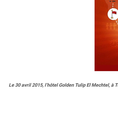
Le 30 avril 2015, l’hôtel Golden Tulip El Mechtel, à