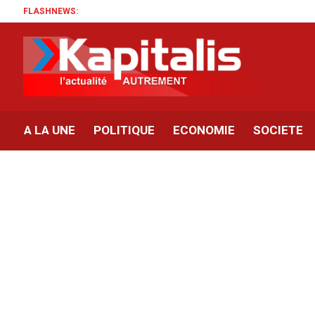
FLASHNEWS:
A LA UNE
POLITIQUE
ECONOMIE
SOCIETE