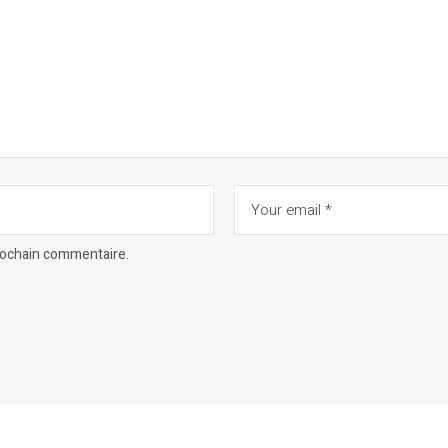
prochain commentaire.