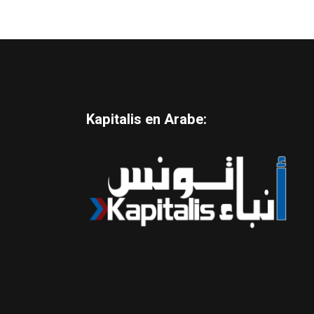
Kapitalis en Arabe: