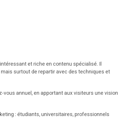
intéressant et riche en contenu spécialisé. Il
mais surtout de repartir avec des techniques et
z-vous annuel, en apportant aux visiteurs une vision
ing : étudiants, universitaires, professionnels