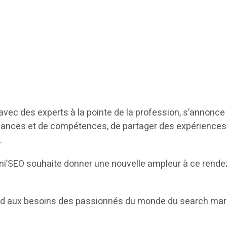
avec des experts à la pointe de la profession, s’annonce 
ssances et de compétences, de partager des expériences 
.
Tuni’SEO souhaite donner une nouvelle ampleur à ce rende
d aux besoins des passionnés du monde du search market