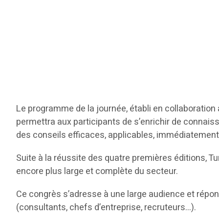
Le programme de la journée, établi en collaboration 
permettra aux participants de s’enrichir de connai
des conseils efficaces, applicables, immédiatement
Suite à la réussite des quatre premières éditions, 
encore plus large et complète du secteur.
Ce congrès s’adresse à une large audience et répon
(consultants, chefs d’entreprise, recruteurs…).