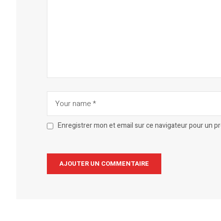
Enregistrer mon et email sur ce navigateur pour un 
Alternative: