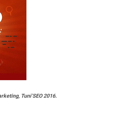
marketing, Tuni’SEO 2016.