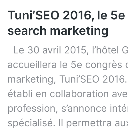
Tuni’SEO 2016, le 5e
search marketing
Le 30 avril 2015, l’hôtel 
accueillera le 5e congrès
marketing, Tuni’SEO 2016.
établi en collaboration av
profession, s’annonce inté
spécialisé. Il permettra au