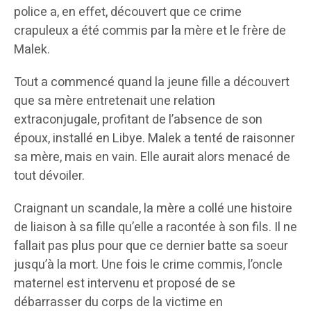
police a, en effet, découvert que ce crime
crapuleux a été commis par la mère et le frère de
Malek.
Tout a commencé quand la jeune fille a découvert
que sa mère entretenait une relation
extraconjugale, profitant de l’absence de son
époux, installé en Libye. Malek a tenté de raisonner
sa mère, mais en vain. Elle aurait alors menacé de
tout dévoiler.
Craignant un scandale, la mère a collé une histoire
de liaison à sa fille qu’elle a racontée à son fils. Il ne
fallait pas plus pour que ce dernier batte sa soeur
jusqu’à la mort. Une fois le crime commis, l’oncle
maternel est intervenu et proposé de se
débarrasser du corps de la victime en