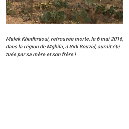
Malek Khadhraoui, retrouvée morte, le 6 mai 2016,
dans la région de Mghila, à Sidi Bouzid, aurait été
tuée par sa mère et son frère !