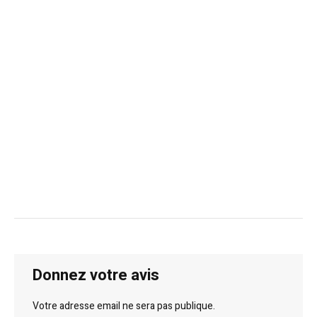
Donnez votre avis
Votre adresse email ne sera pas publique.