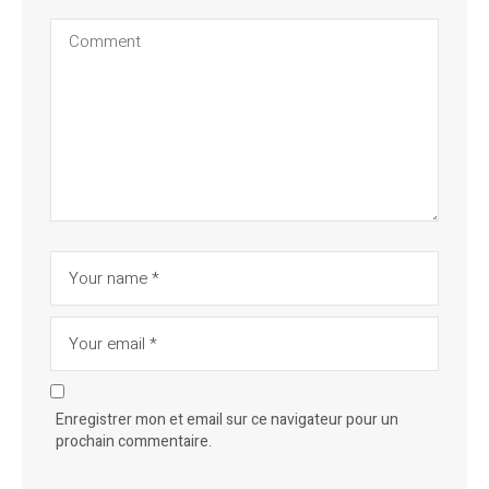
Enregistrer mon et email sur ce navigateur pour un
prochain commentaire.