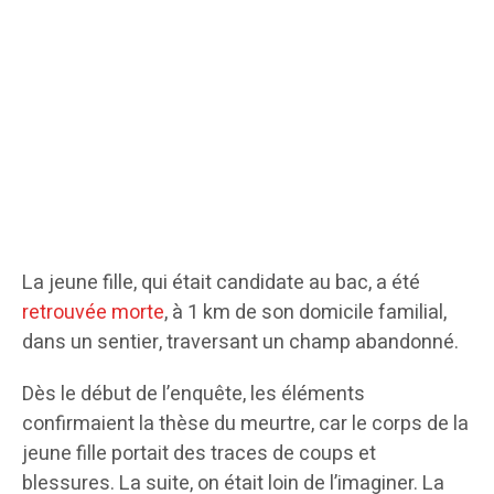
La jeune fille, qui était candidate au bac, a été
retrouvée morte
, à 1 km de son domicile familial,
dans un sentier, traversant un champ abandonné.
Dès le début de l’enquête, les éléments
confirmaient la thèse du meurtre, car le corps de la
jeune fille portait des traces de coups et
blessures. La suite, on était loin de l’imaginer. La