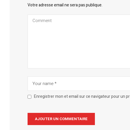
Votre adresse email ne sera pas publique.
Enregistrer mon et email sur ce navigateur pour un 
Alternative: