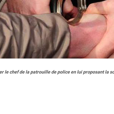
yer le chef de la patrouille de police en lui proposant la