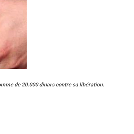
 somme de 20.000 dinars contre sa libération.