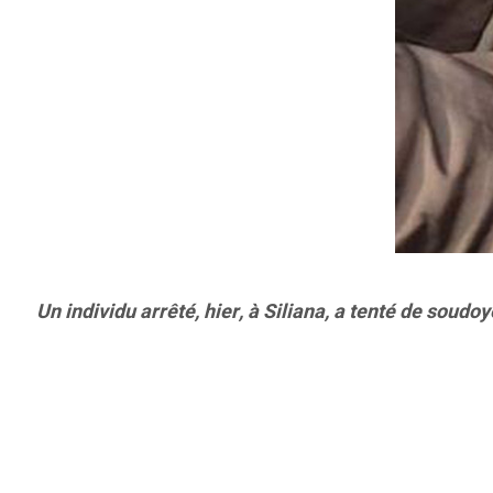
Un individu arrêté, hier, à Siliana, a tenté de soudo