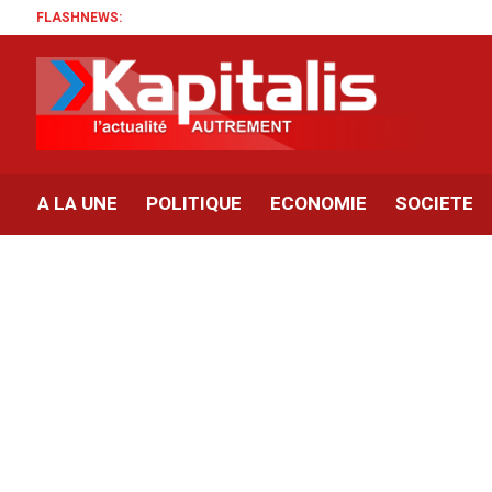
FLASHNEWS:
A LA UNE
POLITIQUE
ECONOMIE
SOCIETE