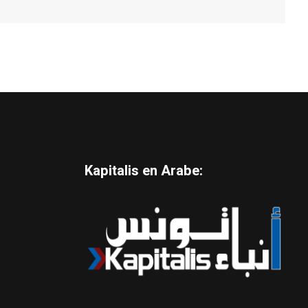
Kapitalis en Arabe: