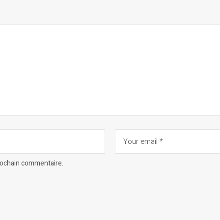
prochain commentaire.