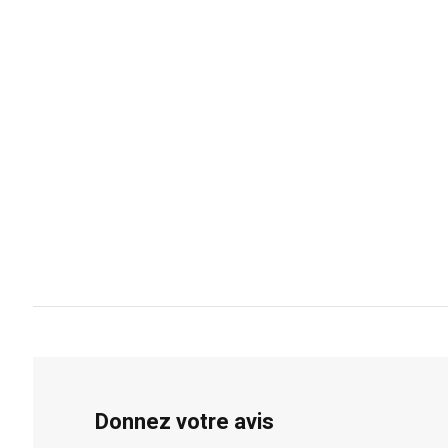
Donnez votre avis