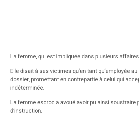
La femme, qui est impliquée dans plusieurs affaires d’
Elle disait à ses victimes qu’en tant qu’employée au
dossier, promettant en contrepartie à celui qui acce
indéterminée.
La femme escroc a avoué avoir pu ainsi soustraire p
d’instruction.