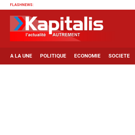
FLASHNEWS:
A LA UNE
POLITIQUE
ECONOMIE
SOCIETE