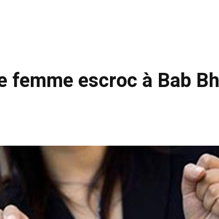
ne femme escroc à Bab Bh