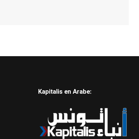
Kapitalis en Arabe: