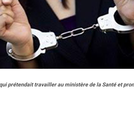
qui prétendait travailler au ministère de la Santé et pr