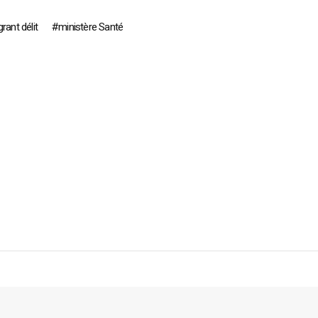
grant délit
ministère Santé