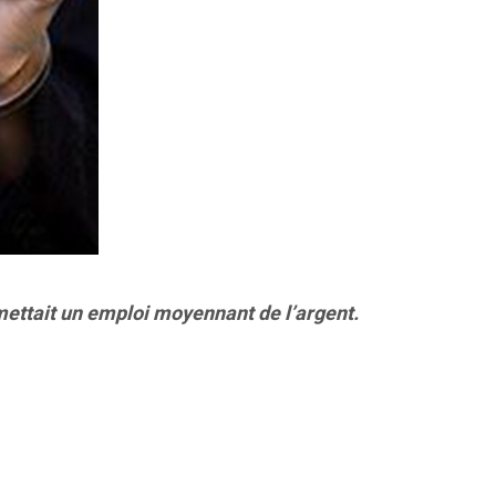
omettait un emploi moyennant de l’argent.