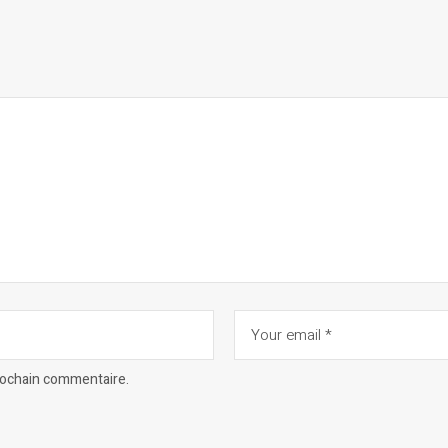
prochain commentaire.