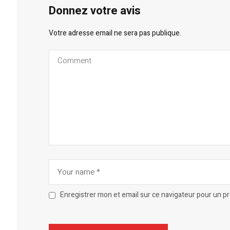
Donnez votre avis
Votre adresse email ne sera pas publique.
Enregistrer mon et email sur ce navigateur pour un 