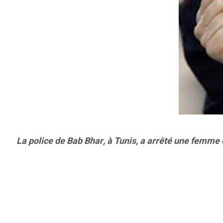
La police de Bab Bhar, à Tunis, a arrêté une femme 