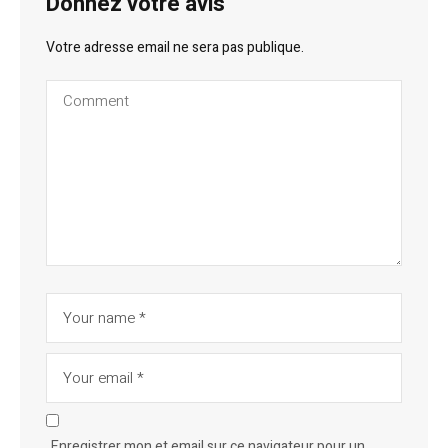
Donnez votre avis
Votre adresse email ne sera pas publique.
Enregistrer mon et email sur ce navigateur pour un