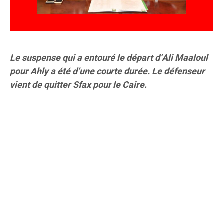
Le suspense qui a entouré le départ d’Ali Maaloul
pour Ahly a été d’une courte durée. Le défenseur
vient de quitter Sfax pour le Caire.