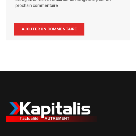
prochain commentaire.
Alternative: