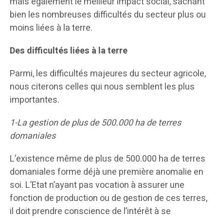
mais également le meilleur impact social, sachant
bien les nombreuses difficultés du secteur plus ou
moins liées à la terre.
Des difficultés liées à la terre
Parmi, les difficultés majeures du secteur agricole,
nous citerons celles qui nous semblent les plus
importantes.
1-La gestion de plus de 500.000 ha de terres
domaniales
L’existence même de plus de 500.000 ha de terres
domaniales forme déjà une première anomalie en
soi. L’Etat n’ayant pas vocation à assurer une
fonction de production ou de gestion de ces terres,
il doit prendre conscience de l’intérêt à se