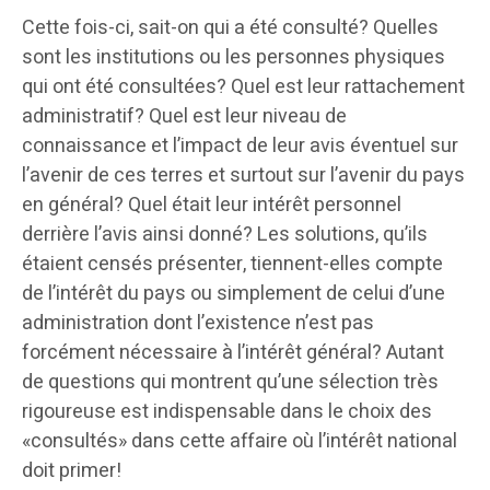
Cette fois-ci, sait-on qui a été consulté? Quelles
sont les institutions ou les personnes physiques
qui ont été consultées? Quel est leur rattachement
administratif? Quel est leur niveau de
connaissance et l’impact de leur avis éventuel sur
l’avenir de ces terres et surtout sur l’avenir du pays
en général? Quel était leur intérêt personnel
derrière l’avis ainsi donné? Les solutions, qu’ils
étaient censés présenter, tiennent-elles compte
de l’intérêt du pays ou simplement de celui d’une
administration dont l’existence n’est pas
forcément nécessaire à l’intérêt général? Autant
de questions qui montrent qu’une sélection très
rigoureuse est indispensable dans le choix des
«consultés» dans cette affaire où l’intérêt national
doit primer!