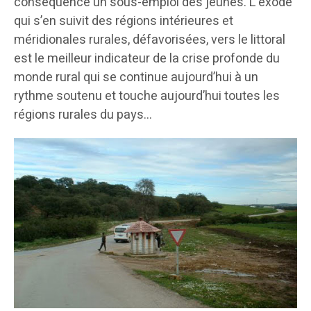
conséquence un sous-emploi des jeunes. L’exode
qui s’en suivit des régions intérieures et
méridionales rurales, défavorisées, vers le littoral
est le meilleur indicateur de la crise profonde du
monde rural qui se continue aujourd’hui à un
rythme soutenu et touche aujourd’hui toutes les
régions rurales du pays…