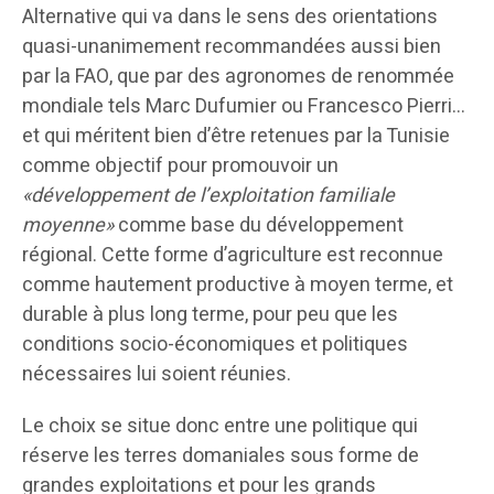
Alternative qui va dans le sens des orientations
quasi-unanimement recommandées aussi bien
par la FAO, que par des agronomes de renommée
mondiale tels Marc Dufumier ou Francesco Pierri…
et qui méritent bien d’être retenues par la Tunisie
comme objectif pour promouvoir un
«développement de l’exploitation familiale
moyenne»
comme base du développement
régional. Cette forme d’agriculture est reconnue
comme hautement productive à moyen terme, et
durable à plus long terme, pour peu que les
conditions socio-économiques et politiques
nécessaires lui soient réunies.
Le choix se situe donc entre une politique qui
réserve les terres domaniales sous forme de
grandes exploitations et pour les grands