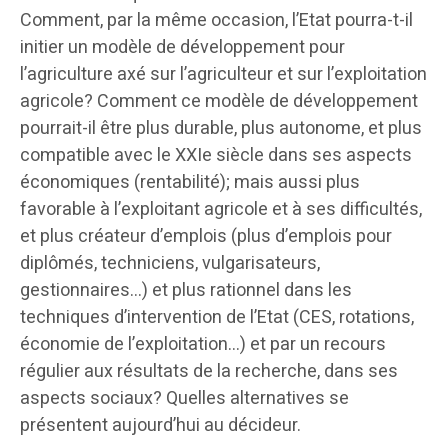
Comment, par la même occasion, l’Etat pourra-t-il
initier un modèle de développement pour
l’agriculture axé sur l’agriculteur et sur l’exploitation
agricole? Comment ce modèle de développement
pourrait-il être plus durable, plus autonome, et plus
compatible avec le XXIe siècle dans ses aspects
économiques (rentabilité); mais aussi plus
favorable à l’exploitant agricole et à ses difficultés,
et plus créateur d’emplois (plus d’emplois pour
diplômés, techniciens, vulgarisateurs,
gestionnaires…) et plus rationnel dans les
techniques d’intervention de l’Etat (CES, rotations,
économie de l’exploitation…) et par un recours
régulier aux résultats de la recherche, dans ses
aspects sociaux? Quelles alternatives se
présentent aujourd’hui au décideur.