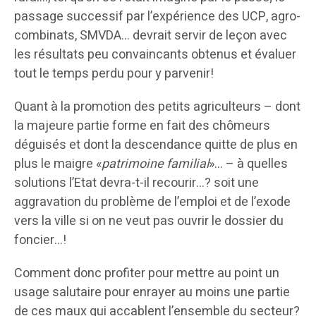
passage successif par l’expérience des UCP, agro-
combinats, SMVDA… devrait servir de leçon avec
les résultats peu convaincants obtenus et évaluer
tout le temps perdu pour y parvenir!
Quant à la promotion des petits agriculteurs – dont
la majeure partie forme en fait des chômeurs
déguisés et dont la descendance quitte de plus en
plus le maigre «
patrimoine familial
»… – à quelles
solutions l’Etat devra-t-il recourir…? soit une
aggravation du problème de l’emploi et de l’exode
vers la ville si on ne veut pas ouvrir le dossier du
foncier…!
Comment donc profiter pour mettre au point un
usage salutaire pour enrayer au moins une partie
de ces maux qui accablent l’ensemble du secteur?