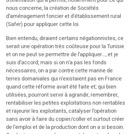
d’orientation qui a permis, notamment pour ce qui
nous concerne, la création de Sociétés
d’aménagement foncier et d’établissement rural
(Safer) pour appliquer cette loi.
Bien entendu, diraient certains négationnistes, ce
serait une opération très coûteuse pour la Tunisie
et on ne peut se permettre de l’appliquer…, et je
suis d’accord; mais si on n’a pas les fonds
nécessaires, on a par contre cette manne de
terres domaniales qui n’existaient pas en France
quand cette réforme avait été faite et; qui bien
utilisées, pourront servir à agrandir, remembrer,
rentabiliser les petites exploitations non rentables
et rajeunir les exploitants, catalyser l’opération
sans avoir à faire du copier/coller et surtout créer
de l’emploi et de la production dont on a si besoin.