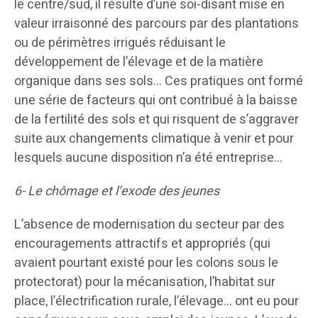
le centre/sud, il résulte d’une soi-disant mise en
valeur irraisonné des parcours par des plantations
ou de périmètres irrigués réduisant le
développement de l’élevage et de la matière
organique dans ses sols… Ces pratiques ont formé
une série de facteurs qui ont contribué à la baisse
de la fertilité des sols et qui risquent de s’aggraver
suite aux changements climatique à venir et pour
lesquels aucune disposition n’a été entreprise…
6- Le chômage et l’exode des jeunes
L’absence de modernisation du secteur par des
encouragements attractifs et appropriés (qui
avaient pourtant existé pour les colons sous le
protectorat) pour la mécanisation, l’habitat sur
place, l’électrification rurale, l’élevage… ont eu pour