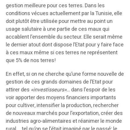
gestion meilleure pour ces terres. Dans les
conditions vécues actuellement par la Tunisie, elle
doit plutôt être utilisée pour mettre au point un
usage salutaire à une partie de ces maux qui
accablent l’ensemble du secteur. Elle serait même
le dernier atout dont dispose l’Etat pour y faire face
à ces maux même si ces terres ne représentent
que 5% de nos terres!
En effet, si on ne cherche qu’une forme nouvelle de
gestion de ces grands domaines de l’Etat pour
attirer des
«investisseurs»
… dans l’espoir de les
voir apporter des moyens financiers importants
pour cultiver, intensifier la production, rechercher
de nouveaux marchés pour l’exportation, créer des
industries agro-alimentaires et réanimer le monde
rural…, tel qu’on se l’était imaginé par le passé; le