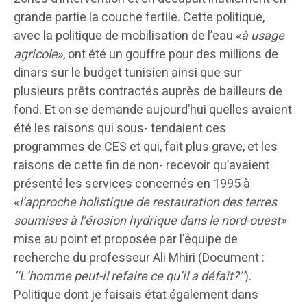
grande partie la couche fertile. Cette politique,
avec la politique de mobilisation de l’eau «
à usage
agricole
», ont été un gouffre pour des millions de
dinars sur le budget tunisien ainsi que sur
plusieurs prêts contractés auprès de bailleurs de
fond. Et on se demande aujourd’hui quelles avaient
été les raisons qui sous- tendaient ces
programmes de CES et qui, fait plus grave, et les
raisons de cette fin de non- recevoir qu’avaient
présenté les services concernés en 1995 à
«
l’approche holistique de restauration des terres
soumises à l’érosion hydrique dans le nord-ouest»
mise au point et proposée par l’équipe de
recherche du professeur Ali Mhiri (Document :
‘‘L’homme peut-il refaire ce qu’il a défait?’’
).
Politique dont je faisais état également dans