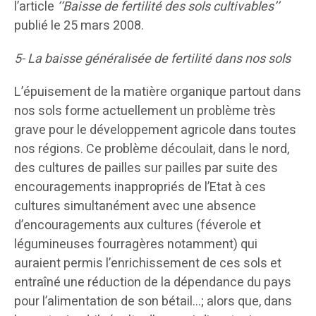
l’article
‘‘Baisse de fertilité des sols cultivables’’
publié le 25 mars 2008.
5- La baisse généralisée de fertilité dans nos sols
L’épuisement de la matière organique partout dans
nos sols forme actuellement un problème très
grave pour le développement agricole dans toutes
nos régions. Ce problème découlait, dans le nord,
des cultures de pailles sur pailles par suite des
encouragements inappropriés de l’Etat à ces
cultures simultanément avec une absence
d’encouragements aux cultures (féverole et
légumineuses fourragères notamment) qui
auraient permis l’enrichissement de ces sols et
entraîné une réduction de la dépendance du pays
pour l’alimentation de son bétail…; alors que, dans