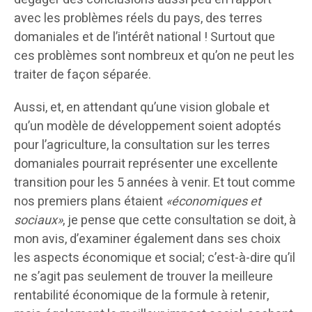
avec les problèmes réels du pays, des terres
domaniales et de l’intérêt national ! Surtout que
ces problèmes sont nombreux et qu’on ne peut les
traiter de façon séparée.
Aussi, et, en attendant qu’une vision globale et
qu’un modèle de développement soient adoptés
pour l’agriculture, la consultation sur les terres
domaniales pourrait représenter une excellente
transition pour les 5 années à venir. Et tout comme
nos premiers plans étaient
«économiques et
sociaux»
, je pense que cette consultation se doit, à
mon avis, d’examiner également dans ses choix
les aspects économique et social; c’est-à-dire qu’il
ne s’agit pas seulement de trouver la meilleure
rentabilité économique de la formule à retenir,