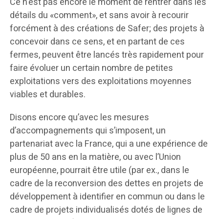
Ce n’est pas encore le moment de rentrer dans les
détails du «comment», et sans avoir à recourir
forcément à des créations de Safer; des projets à
concevoir dans ce sens, et en partant de ces
fermes, peuvent être lancés très rapidement pour
faire évoluer un certain nombre de petites
exploitations vers des exploitations moyennes
viables et durables.
Disons encore qu’avec les mesures
d’accompagnements qui s’imposent, un
partenariat avec la France, qui a une expérience de
plus de 50 ans en la matière, ou avec l’Union
européenne, pourrait être utile (par ex., dans le
cadre de la reconversion des dettes en projets de
développement à identifier en commun ou dans le
cadre de projets individualisés dotés de lignes de