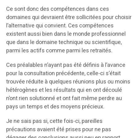
Ce sont donc des compétences dans ces
domaines qui devraient être sollicitées pour choisir
l’alternative qui convient. Ces compétences
existent aussi bien dans le monde professionnel
que dans le domaine technique ou scientifique,
parmi les actifs comme parmi les retraités.
Ces préalables n’ayant pas été définis à l’avance
pour la consultation précédente, celle-ci s’était
trouvée réduite à quelques réunions plus ou moins
hétérogènes et les résultats qui en ont découlé
n’ont rien solutionné et ont fait même perdre au
pays un temps et des moyens précieux.
Je ne sais pas si, cette fois-ci, pareilles
précautions avaient été prises pour ne pas
dégager des conclusions aussi peu en rapport