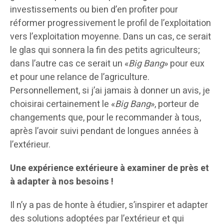
investissements ou bien d’en profiter pour
réformer progressivement le profil de l’exploitation
vers l’exploitation moyenne. Dans un cas, ce serait
le glas qui sonnera la fin des petits agriculteurs;
dans l’autre cas ce serait un «
Big Bang
» pour eux
et pour une relance de l’agriculture.
Personnellement, si j’ai jamais à donner un avis, je
choisirai certainement le «
Big Bang
», porteur de
changements que, pour le recommander à tous,
après l’avoir suivi pendant de longues années à
l’extérieur.
Une expérience extérieure à examiner de près et
à adapter à nos besoins !
Il n’y a pas de honte à étudier, s’inspirer et adapter
des solutions adoptées par l’extérieur et qui