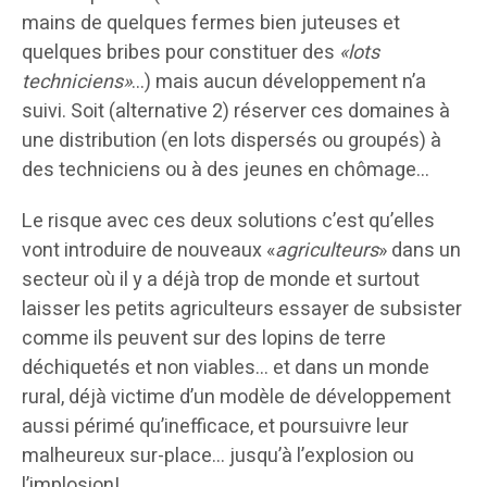
mains de quelques fermes bien juteuses et
quelques bribes pour constituer des
«lots
techniciens»
…) mais aucun développement n’a
suivi. Soit (alternative 2) réserver ces domaines à
une distribution (en lots dispersés ou groupés) à
des techniciens ou à des jeunes en chômage…
Le risque avec ces deux solutions c’est qu’elles
vont introduire de nouveaux «
agriculteurs
» dans un
secteur où il y a déjà trop de monde et surtout
laisser les petits agriculteurs essayer de subsister
comme ils peuvent sur des lopins de terre
déchiquetés et non viables… et dans un monde
rural, déjà victime d’un modèle de développement
aussi périmé qu’inefficace, et poursuivre leur
malheureux sur-place… jusqu’à l’explosion ou
l’implosion!