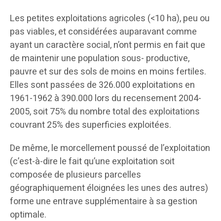
Les petites exploitations agricoles (<10 ha), peu ou
pas viables, et considérées auparavant comme
ayant un caractère social, n’ont permis en fait que
de maintenir une population sous- productive,
pauvre et sur des sols de moins en moins fertiles.
Elles sont passées de 326.000 exploitations en
1961-1962 à 390.000 lors du recensement 2004-
2005, soit 75% du nombre total des exploitations
couvrant 25% des superficies exploitées.
De même, le morcellement poussé de l’exploitation
(c’est-à-dire le fait qu’une exploitation soit
composée de plusieurs parcelles
géographiquement éloignées les unes des autres)
forme une entrave supplémentaire à sa gestion
optimale.