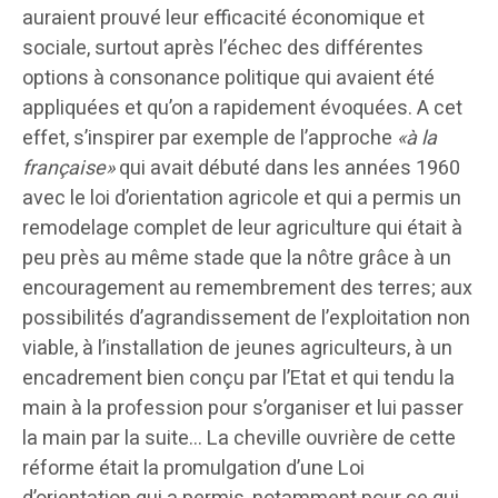
auraient prouvé leur efficacité économique et
sociale, surtout après l’échec des différentes
options à consonance politique qui avaient été
appliquées et qu’on a rapidement évoquées. A cet
effet, s’inspirer par exemple de l’approche
«à la
française»
qui avait débuté dans les années 1960
avec le loi d’orientation agricole et qui a permis un
remodelage complet de leur agriculture qui était à
peu près au même stade que la nôtre grâce à un
encouragement au remembrement des terres; aux
possibilités d’agrandissement de l’exploitation non
viable, à l’installation de jeunes agriculteurs, à un
encadrement bien conçu par l’Etat et qui tendu la
main à la profession pour s’organiser et lui passer
la main par la suite… La cheville ouvrière de cette
réforme était la promulgation d’une Loi