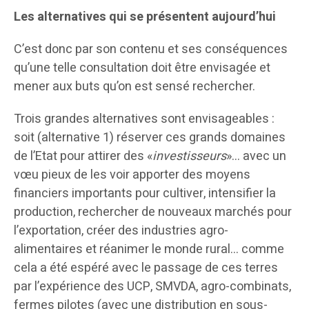
Les alternatives qui se présentent aujourd’hui
C’est donc par son contenu et ses conséquences
qu’une telle consultation doit être envisagée et
mener aux buts qu’on est sensé rechercher.
Trois grandes alternatives sont envisageables :
soit (alternative 1) réserver ces grands domaines
de l’Etat pour attirer des «
investisseurs
»… avec un
vœu pieux de les voir apporter des moyens
financiers importants pour cultiver, intensifier la
production, rechercher de nouveaux marchés pour
l’exportation, créer des industries agro-
alimentaires et réanimer le monde rural… comme
cela a été espéré avec le passage de ces terres
par l’expérience des UCP, SMVDA, agro-combinats,
fermes pilotes (avec une distribution en sous-