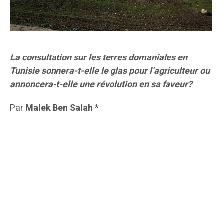
La consultation sur les terres domaniales en
Tunisie sonnera-t-elle le glas pour l’agriculteur ou
annoncera-t-elle une révolution en sa faveur?
Par
Malek Ben Salah
*