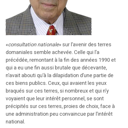
«
consultation nationale
» sur l’avenir des terres
domaniales semble achevée. Celle qui l’a
précédée, remontant à la fin des années 1990 et
qui a eu une fin aussi brutale que décevante,
n’avait abouti qu’à la dilapidation d’une partie de
ces biens publics. Ceux, qui avaient les yeux
braqués sur ces terres, si nombreux et qui n’y
voyaient que leur intérêt personnel, se sont
précipités sur ces terres, proies de choix, face à
une administration peu convaincue par l’intérêt
national.