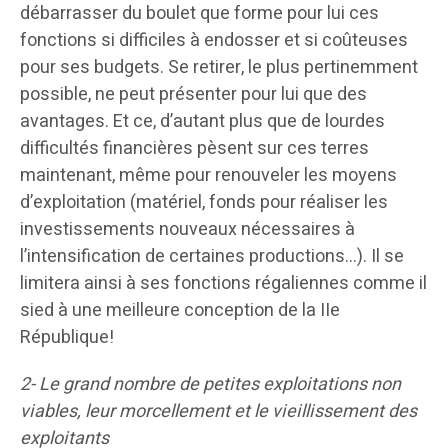
débarrasser du boulet que forme pour lui ces
fonctions si difficiles à endosser et si coûteuses
pour ses budgets. Se retirer, le plus pertinemment
possible, ne peut présenter pour lui que des
avantages. Et ce, d’autant plus que de lourdes
difficultés financières pèsent sur ces terres
maintenant, même pour renouveler les moyens
d’exploitation (matériel, fonds pour réaliser les
investissements nouveaux nécessaires à
l’intensification de certaines productions…). Il se
limitera ainsi à ses fonctions régaliennes comme il
sied à une meilleure conception de la IIe
République!
2- Le grand nombre de petites exploitations non
viables, leur morcellement et le vieillissement des
exploitants