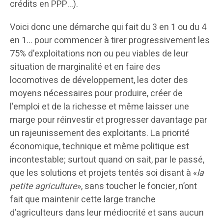
crédits en PPP…).
Voici donc une démarche qui fait du 3 en 1 ou du 4
en 1… pour commencer à tirer progressivement les
75% d’exploitations non ou peu viables de leur
situation de marginalité et en faire des
locomotives de développement, les doter des
moyens nécessaires pour produire, créer de
l’emploi et de la richesse et même laisser une
marge pour réinvestir et progresser davantage par
un rajeunissement des exploitants. La priorité
économique, technique et même politique est
incontestable; surtout quand on sait, par le passé,
que les solutions et projets tentés soi disant à «
la
petite agriculture
», sans toucher le foncier, n’ont
fait que maintenir cette large tranche
d’agriculteurs dans leur médiocrité et sans aucun