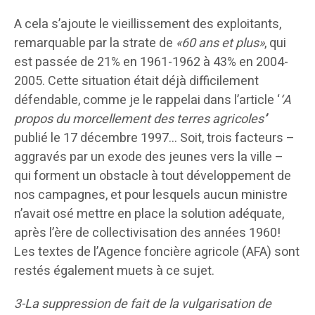
A cela s’ajoute le vieillissement des exploitants,
remarquable par la strate de
«60 ans et plus»
, qui
est passée de 21% en 1961-1962 à 43% en 2004-
2005. Cette situation était déjà difficilement
défendable, comme je le rappelai dans l’article ‘
‘A
propos du morcellement des terres agricoles’
’
publié le 17 décembre 1997… Soit, trois facteurs –
aggravés par un exode des jeunes vers la ville –
qui forment un obstacle à tout développement de
nos campagnes, et pour lesquels aucun ministre
n’avait osé mettre en place la solution adéquate,
après l’ère de collectivisation des années 1960!
Les textes de l’Agence foncière agricole (AFA) sont
restés également muets à ce sujet.
3-La suppression de fait de la vulgarisation de