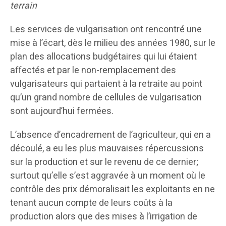
terrain
Les services de vulgarisation ont rencontré une
mise à l’écart, dès le milieu des années 1980, sur le
plan des allocations budgétaires qui lui étaient
affectés et par le non-remplacement des
vulgarisateurs qui partaient à la retraite au point
qu’un grand nombre de cellules de vulgarisation
sont aujourd’hui fermées.
L’absence d’encadrement de l’agriculteur, qui en a
découlé, a eu les plus mauvaises répercussions
sur la production et sur le revenu de ce dernier;
surtout qu’elle s’est aggravée à un moment où le
contrôle des prix démoralisait les exploitants en ne
tenant aucun compte de leurs coûts à la
production alors que des mises à l’irrigation de