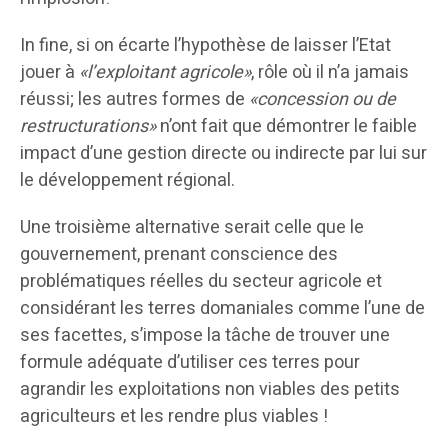
In fine, si on écarte l’hypothèse de laisser l’Etat
jouer à
«l’exploitant agricole»
, rôle où il n’a jamais
réussi; les autres formes de
«concession ou de
restructurations»
n’ont fait que démontrer le faible
impact d’une gestion directe ou indirecte par lui sur
le développement régional.
Une troisième alternative serait celle que le
gouvernement, prenant conscience des
problématiques réelles du secteur agricole et
considérant les terres domaniales comme l’une de
ses facettes, s’impose la tâche de trouver une
formule adéquate d’utiliser ces terres pour
agrandir les exploitations non viables des petits
agriculteurs et les rendre plus viables !