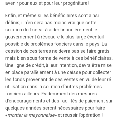
avenir pour eux et pour leur progéniture!
Enfin, et même si les bénéficiaires sont ainsi
définis, il n’en sera pas moins vrai que cette
solution doit servir à aider financièrement le
gouvernement à résoudre le plus large éventail
possible de problèmes fonciers dans le pays. La
cession de ces terres ne devra pas se faire gratis
mais bien sous forme de vente à ces bénéficiaires.
Une ligne de crédit, à leur intention, devra être mise
en place parallèlement à une caisse pour collecter
les fonds provenant de ces ventes en vu de leur ré
utilisation dans la solution d’autres problèmes
fonciers ailleurs. Evidemment des mesures
d’encouragements et des facilités de paiement sur
quelques années seront nécessaires pour faire
«
monter la mayonnaise
» et réussir l’opération !