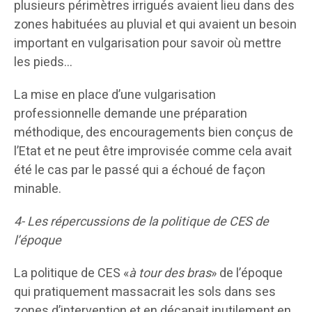
plusieurs périmètres irrigués avaient lieu dans des
zones habituées au pluvial et qui avaient un besoin
important en vulgarisation pour savoir où mettre
les pieds…
La mise en place d’une vulgarisation
professionnelle demande une préparation
méthodique, des encouragements bien conçus de
l’Etat et ne peut être improvisée comme cela avait
été le cas par le passé qui a échoué de façon
minable.
4- Les répercussions de la politique de CES de
l’époque
La politique de CES «
à tour des bras
» de l’époque
qui pratiquement massacrait les sols dans ses
zones d’intervention et en décapait inutilement en