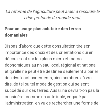
La réforme de l’agriculture peut aider à résoudre la
crise profonde du monde rural.
Pour un usage plus salutaire des terres
domaniales
Disons d’abord que cette consultation tire son
importance des choix et des orientations qui en
découleront sur les plans micro et macro
économiques au niveau local, régional et national;
et qu’elle ne peut être destinée seulement à parler
des dysfonctionnements, bien nombreux à vrai
dire, de tel ou tel mode de gestion qui se sont
succédé sur ces terres. Aussi, ne devrait-on pas la
considérer comme un acte isolé, engagé par
l’administration, en vu de rechercher une forme de