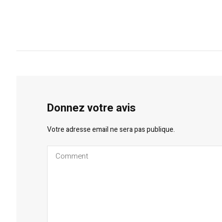
Donnez votre avis
Votre adresse email ne sera pas publique.