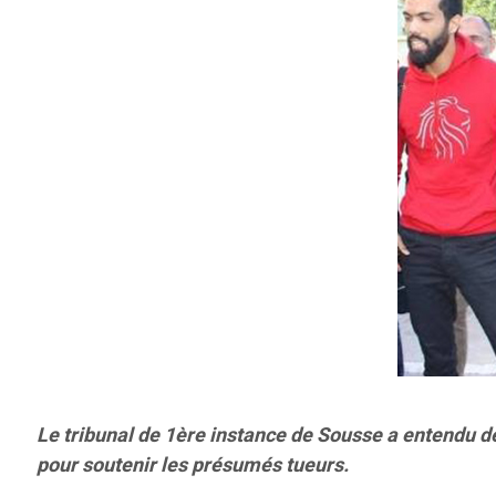
Le tribunal de 1ère instance de Sousse a entendu de
pour soutenir les présumés tueurs.