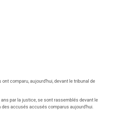
 ont comparu, aujourd’hui, devant le tribunal de
 2 ans par la justice, se sont rassemblés devant le
l’un des accusés accusés comparus aujourd’hui.