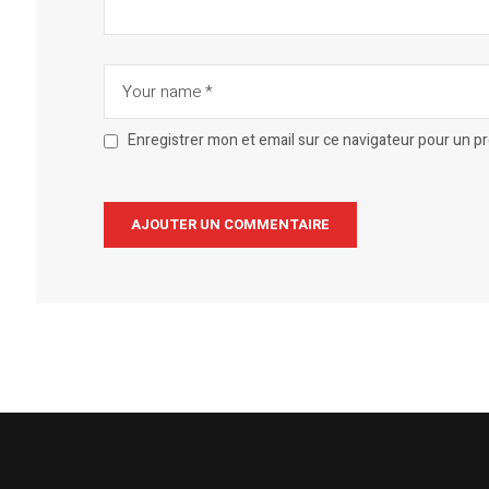
Enregistrer mon et email sur ce navigateur pour un 
Alternative: