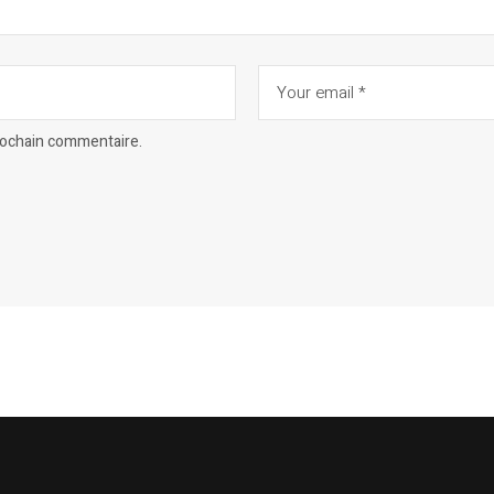
prochain commentaire.