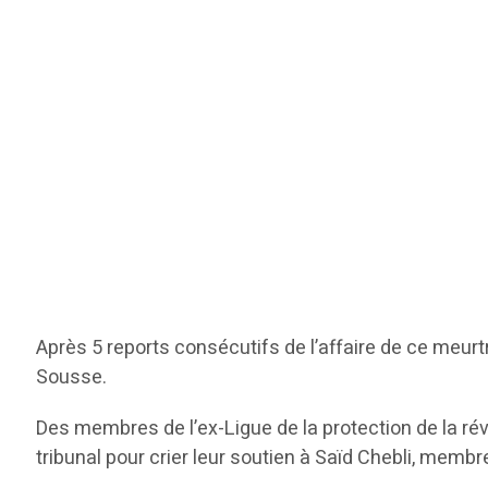
Après 5 reports consécutifs de l’affaire de ce meurt
Sousse.
Des membres de l’ex-Ligue de la protection de la révo
tribunal pour crier leur soutien à Saïd Chebli, mem