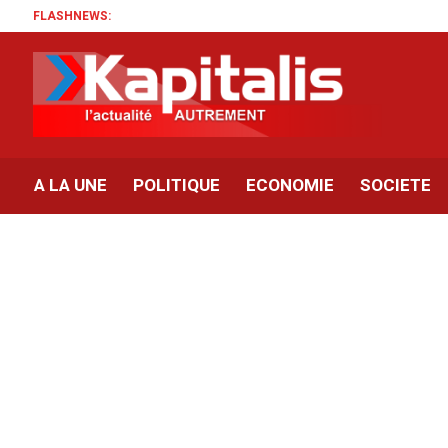
FLASHNEWS:
A LA UNE
POLITIQUE
ECONOMIE
SOCIETE