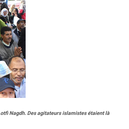
otfi Nagdh. Des agitateurs islamistes étaient là