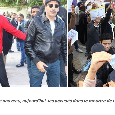
 nouveau, aujourd’hui, les accusés dans le meurtre de L