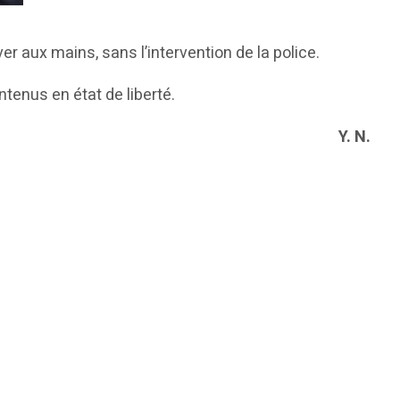
er aux mains, sans l’intervention de la police.
tenus en état de liberté.
Y. N.